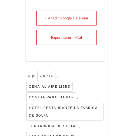
+ Añadir Google Calendar
Exportación + iCal
Tags:
,
CARTA
,
CENA AL AIRE LIBRE
,
COMIDA PARA LLEVAR
HOTEL RESTAURANTE LA FÁBRICA
DE SOLFA
,
,
LA FÁBRICA DE SOLFA