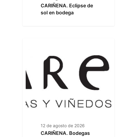
CARIÑENA. Eclipse de
sol en bodega
12 de agosto de 2026
CARIÑENA. Bodegas