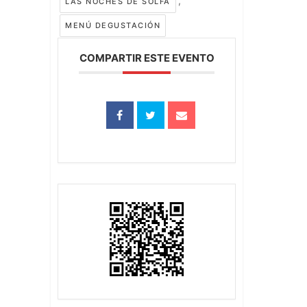
,
LAS NOCHES DE SOLFA
MENÚ DEGUSTACIÓN
COMPARTIR ESTE EVENTO