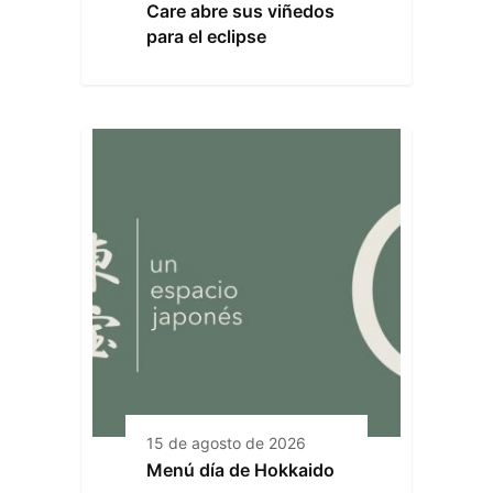
Care abre sus viñedos
para el eclipse
15 de agosto de 2026
Menú día de Hokkaido