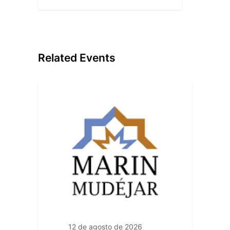
Related Events
12 de agosto de 2026