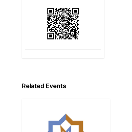
Related Events