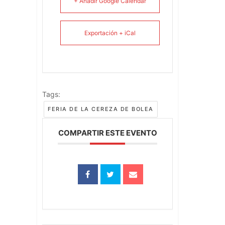
+ Añadir Google Calendar
Exportación + iCal
Tags:
FERIA DE LA CEREZA DE BOLEA
COMPARTIR ESTE EVENTO