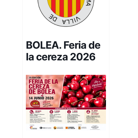
BOLEA. Feria de
la cereza 2026