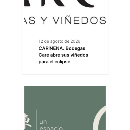
12 de agosto de 2026
CARIÑENA. Bodegas
Care abre sus viñedos
para el eclipse