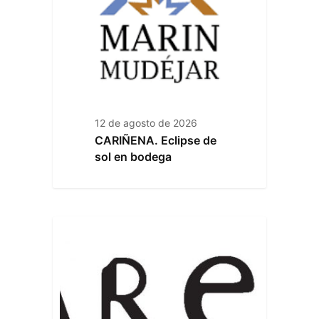
12 de agosto de 2026
CARIÑENA. Eclipse de
sol en bodega