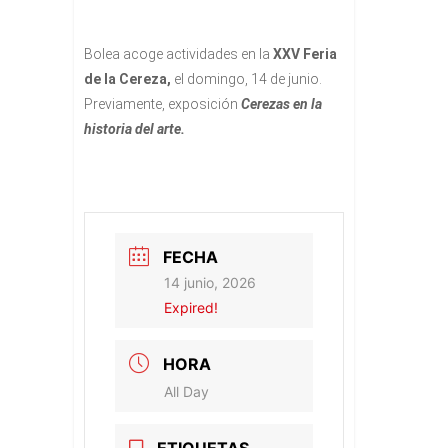
Bolea acoge actividades en la
XXV Feria
de la Cereza,
el domingo, 14 de junio.
Previamente, exposición
Cerezas en la
historia del arte.
FECHA
14 junio, 2026
Expired!
HORA
All Day
ETIQUETAS