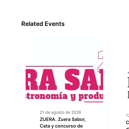
Related Events
21 de agosto de 2026
1
ZUERA. Zuera Sabor,
C
Cata y concurso de