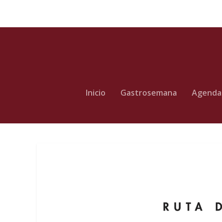
Inicio
Gastrosemana
Agenda