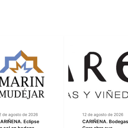
2 de agosto de 2026
12 de agosto de 2026
ARIÑENA. Eclipse
CARIÑENA. Bodega