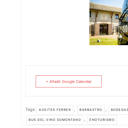
+ Añadir Google Calendar
Tags:
,
,
ACEITES FERRER
BARBASTRO
BODEGA
,
BUS DEL VINO SOMONTANO
ENOTURISMO