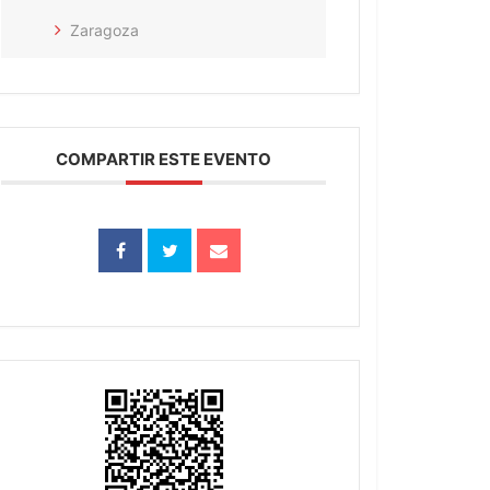
Zaragoza
COMPARTIR ESTE EVENTO