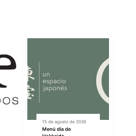
15 de agosto de 2026
s
Menú día de