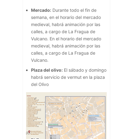
Mercado:
Durante todo el fin de
semana, en el horario del mercado
medieval, habrá animación por las
calles, a cargo de La Fragua de
Vulcano. En el horario del mercado
medieval, habrá animación por las
calles, a cargo de La Fragua de
Vulcano.
Plaza del olivo:
El sábado y domingo
habrá servicio de vermut en la plaza
del Olivo