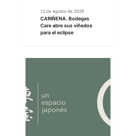
12 de agosto de 2026
CARIÑENA. Bodegas
Care abre sus viñedos
para el eclipse