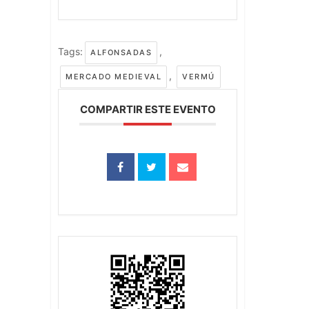
Tags:
,
ALFONSADAS
,
MERCADO MEDIEVAL
VERMÚ
COMPARTIR ESTE EVENTO