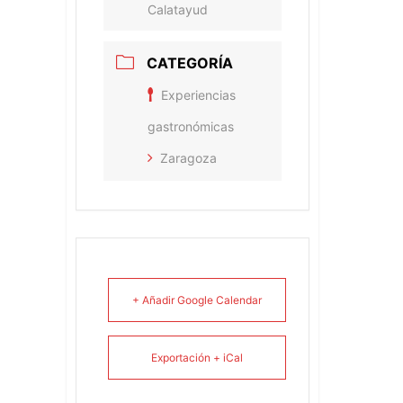
Calatayud
CATEGORÍA
Experiencias
gastronómicas
Zaragoza
+ Añadir Google Calendar
Exportación + iCal