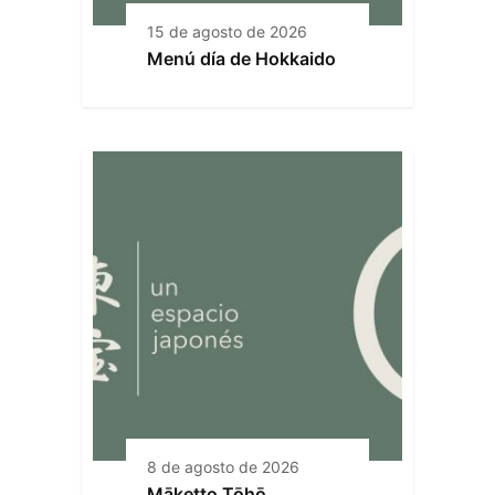
15 de agosto de 2026
Menú día de Hokkaido
8 de agosto de 2026
Māketto Tōhō