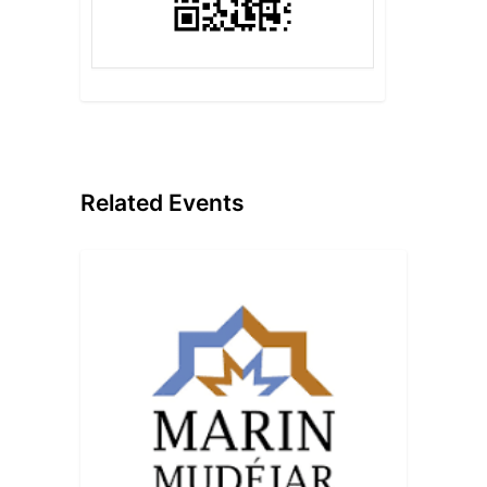
Related Events