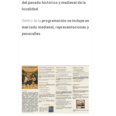
del pasado histórico y medieval de la
localidad
.
Dentro de la
programación se incluye un
mercado medieval, representaciones y
pasacalles
.