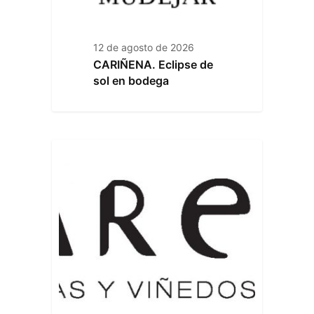
12 de agosto de 2026
CARIÑENA. Eclipse de
sol en bodega