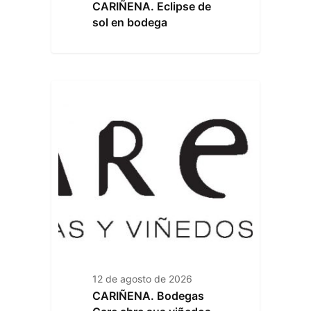
CARIÑENA. Eclipse de
sol en bodega
12 de agosto de 2026
CARIÑENA. Bodegas