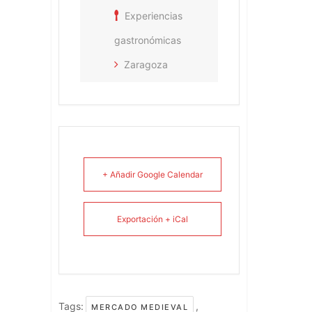
Experiencias
gastronómicas
Zaragoza
+ Añadir Google Calendar
Exportación + iCal
Tags:
,
MERCADO MEDIEVAL