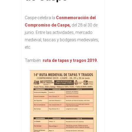
Caspe celebra la
Conmemoración del
Compromiso de Caspe,
del 28 al 30 de
junio. Entre las actividades, mercado
medieval, tascas y bodgeas medievales,
etc.
También
ruta de tapas y tragos 2019.