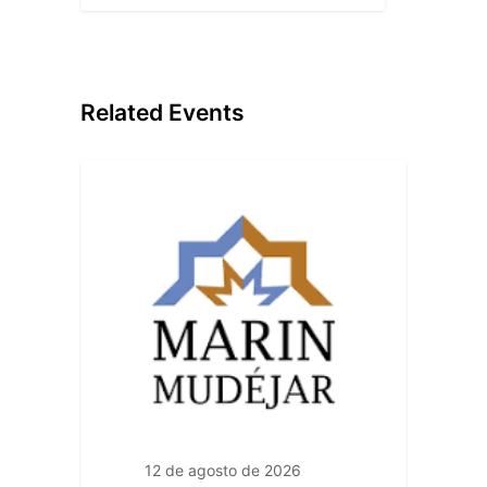
Related Events
12 de agosto de 2026