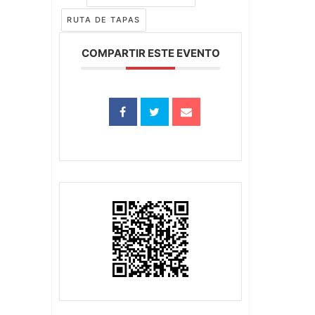
RUTA DE TAPAS
COMPARTIR ESTE EVENTO