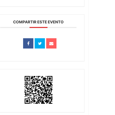
COMPARTIR ESTE EVENTO