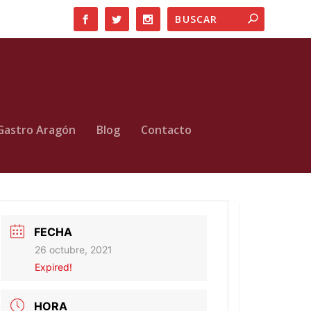
Gastro Aragón
Blog
Contacto
FECHA
26 octubre, 2021
Expired!
HORA