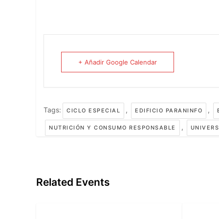
+ Añadir Google Calendar
Tags:
,
,
CICLO ESPECIAL
EDIFICIO PARANINFO
,
NUTRICIÓN Y CONSUMO RESPONSABLE
UNIVERS
Related Events