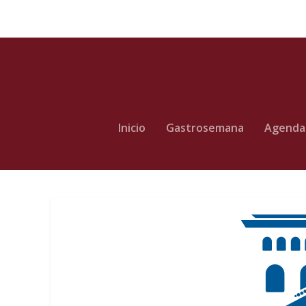
Inicio
Gastrosemana
Agenda