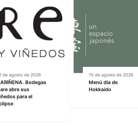
2 de agosto de 2026
15 de agosto de 2026
ARIÑENA. Bodegas
Menú día de
are abre sus
Hokkaido
iñedos para el
clipse