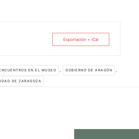
Exportación + iCal
,
,
ENCUENTROS EN EL MUSEO
GOBIERNO DE ARAGÓN
IDAD DE ZARAGOZA