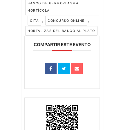
BANCO DE GERMOPLASMA
HORTÍCOLA
,
,
,
CITA
CONCURSO ONLINE
HORTALIZAS DEL BANCO AL PLATO
COMPARTIR ESTE EVENTO