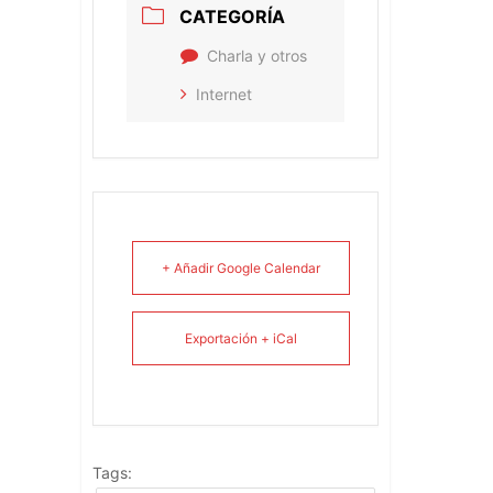
CATEGORÍA
Charla y otros
Internet
+ Añadir Google Calendar
Exportación + iCal
Tags: