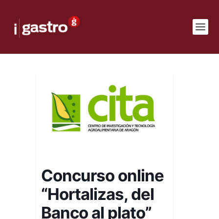
Concurso online
“Hortalizas, del
Banco al plato”