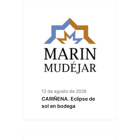
12 de agosto de 2026
CARIÑENA. Eclipse de
sol en bodega