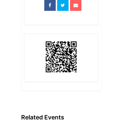
Related Events