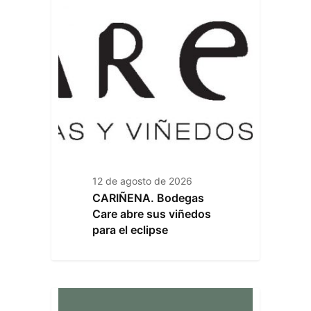
12 de agosto de 2026
CARIÑENA. Bodegas
Care abre sus viñedos
para el eclipse