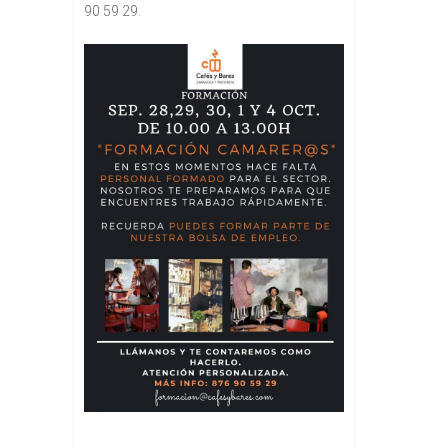
90 59 29.