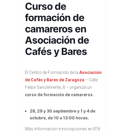
Curso de
formación de
camareros en
Asociación de
Cafés y Bares
El Centro de Formación de la
Asociación
de Cafés y Bares de Zaragoza
– Calle
Felipe Sanclemente, 8 – organiza un
curso de formación de camareros.
28, 29 y 30 septiembre y 1 y 4 de
octubre, de 10 a 13:00 horas.
Más información e inscripciones en 876