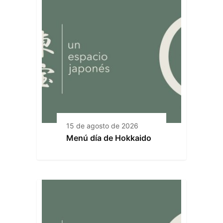
15 de agosto de 2026
Menú día de Hokkaido