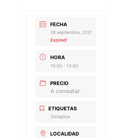
FECHA
28 septiembre, 2021
Expired!
HORA
10:00 - 13:00
PRECIO
A consultar
ETIQUETAS
Zaragoza
LOCALIDAD