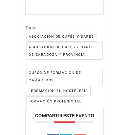
Tags:
,
ASOCIACIÓN DE CAFÉS Y BARES
ASOCIACIÓN DE CAFÉS Y BARES
DE ZARAGOZA Y PROVINCIA
,
CURSO DE FORMACIÓN DE
CAMAREROS
,
,
FORMACIÓN EN HOSTELERÍA
FORMACIÓN PROFESIONAL
COMPARTIR ESTE EVENTO