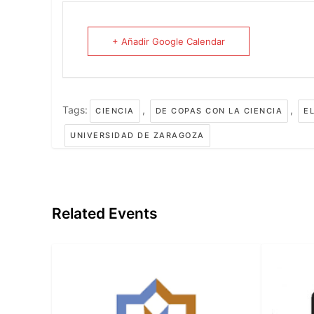
+ Añadir Google Calendar
Tags:
,
,
CIENCIA
DE COPAS CON LA CIENCIA
E
UNIVERSIDAD DE ZARAGOZA
Related Events