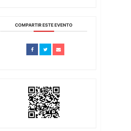
COMPARTIR ESTE EVENTO