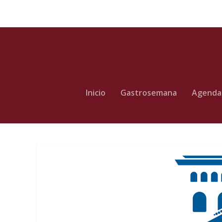
Inicio
Gastrosemana
Agenda