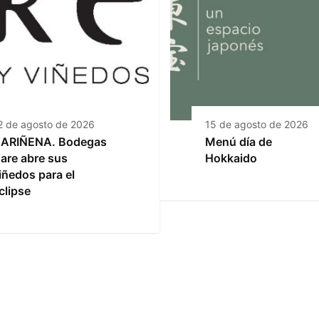
2 de agosto de 2026
15 de agosto de 2026
ARIÑENA. Bodegas
Menú día de
are abre sus
Hokkaido
iñedos para el
clipse