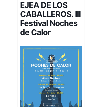
EJEA DE LOS
CABALLEROS. III
Festival Noches
de Calor