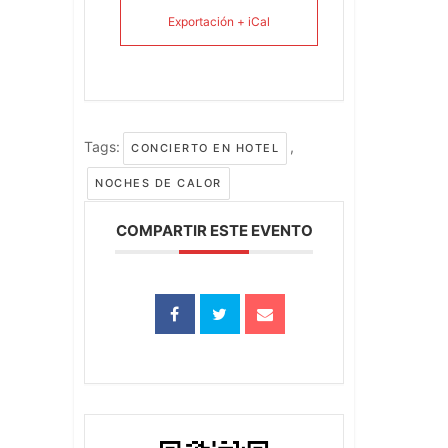
Exportación + iCal
Tags:
,
CONCIERTO EN HOTEL
NOCHES DE CALOR
COMPARTIR ESTE EVENTO