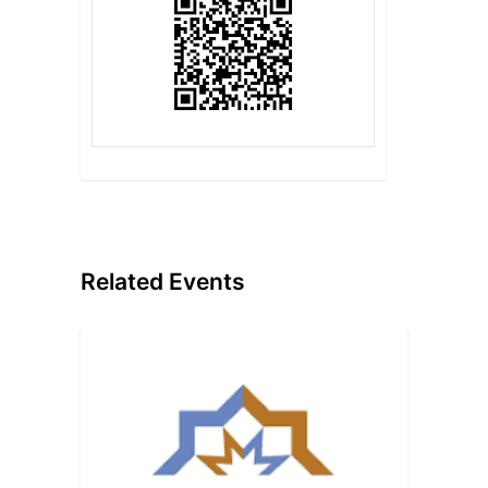
Related Events