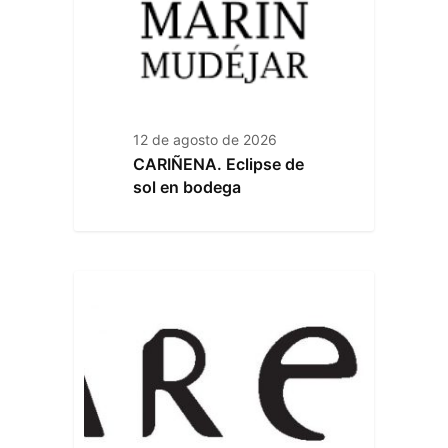
12 de agosto de 2026
CARIÑENA. Eclipse de
sol en bodega