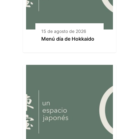
15 de agosto de 2026
Menú día de Hokkaido