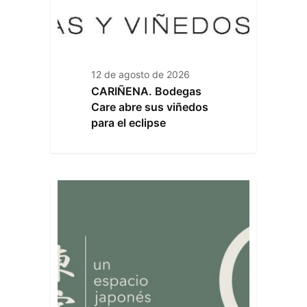
12 de agosto de 2026
CARIÑENA. Bodegas
Care abre sus viñedos
para el eclipse