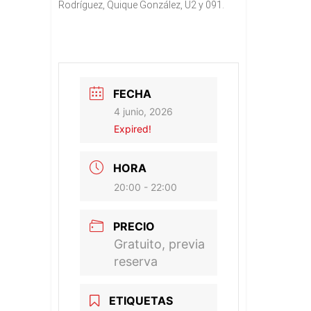
Rodríguez, Quique González, U2 y 091.
FECHA
4 junio, 2026
Expired!
HORA
20:00 - 22:00
PRECIO
Gratuito, previa
reserva
ETIQUETAS