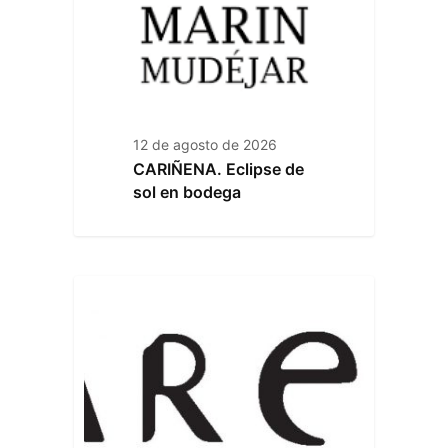
12 de agosto de 2026
CARIÑENA. Eclipse de
sol en bodega