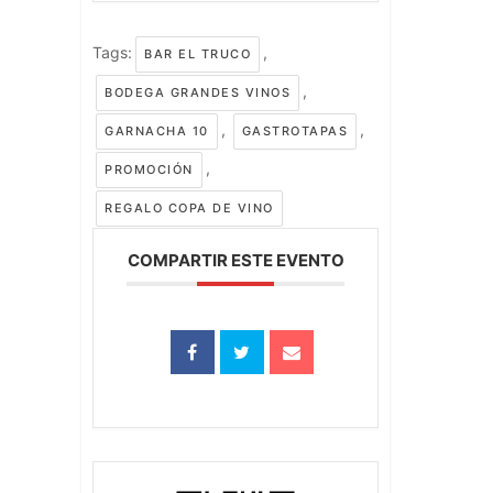
Tags:
,
BAR EL TRUCO
,
BODEGA GRANDES VINOS
,
,
GARNACHA 10
GASTROTAPAS
,
PROMOCIÓN
REGALO COPA DE VINO
COMPARTIR ESTE EVENTO