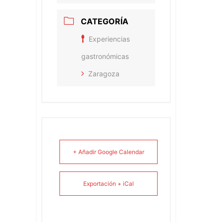
CATEGORÍA
Experiencias
gastronómicas
Zaragoza
+ Añadir Google Calendar
Exportación + iCal