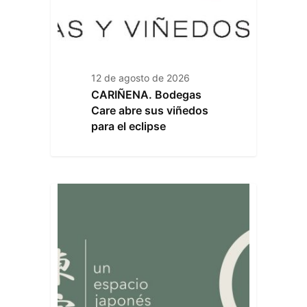
12 de agosto de 2026
CARIÑENA. Bodegas
Care abre sus viñedos
para el eclipse