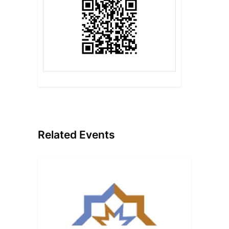
Related Events