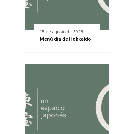
15 de agosto de 2026
Menú día de Hokkaido