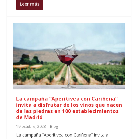
Leer más
La campaña “Aperitivea con Cariñena”
invita a disfrutar de los vinos que nacen
de las piedras en 100 establecimientos
de Madrid
19 octubre, 2023
|
Blog
La campaña “Aperitivea con Cariñena” invita a