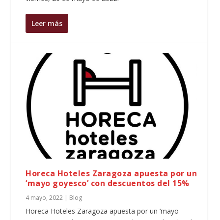
Leer más
Horeca Hoteles Zaragoza apuesta por un
‘mayo goyesco’ con descuentos del 15%
4 mayo, 2022
|
Blog
Horeca Hoteles Zaragoza apuesta por un ‘mayo