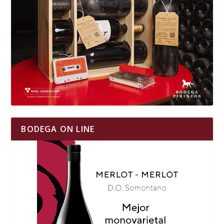
BODEGA ON LINE