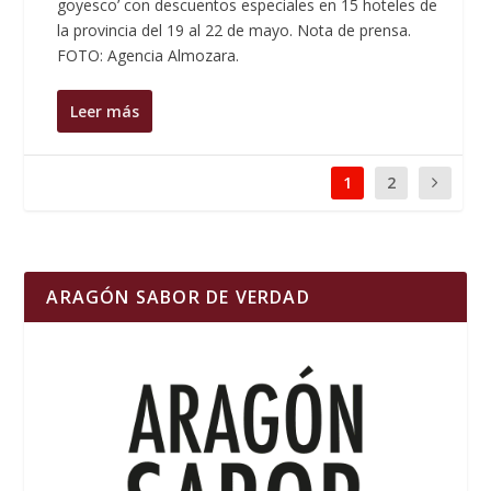
goyesco’ con descuentos especiales en 15 hoteles de
la provincia del 19 al 22 de mayo. Nota de prensa.
FOTO: Agencia Almozara.
Leer más
1
2
ARAGÓN SABOR DE VERDAD