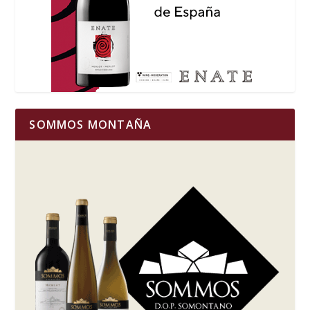
SOMMOS MONTAÑA