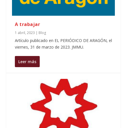
A trabajar
1 abril, 2023
|
Blog
Artículo publicado en EL PERIÓDICO DE ARAGÓN, el
viernes, 31 de marzo de 2023. JMMU.
Leer más