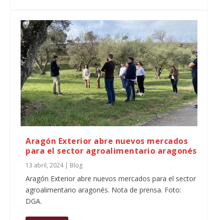
Aragón Exterior abre nuevos mercados
para el sector agroalimentario aragonés
13 abril, 2024
|
Blog
Aragón Exterior abre nuevos mercados para el sector
agroalimentario aragonés. Nota de prensa. Foto:
DGA.