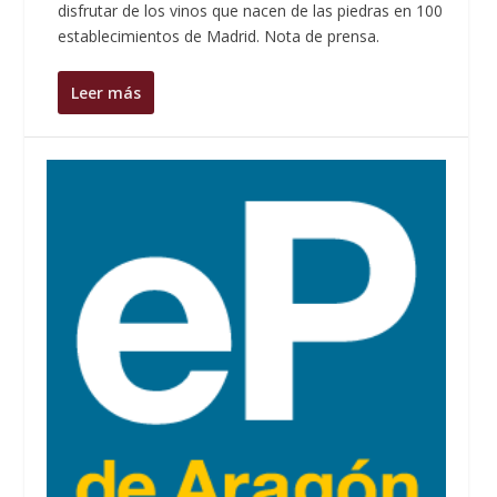
disfrutar de los vinos que nacen de las piedras en 100
establecimientos de Madrid. Nota de prensa.
Leer más