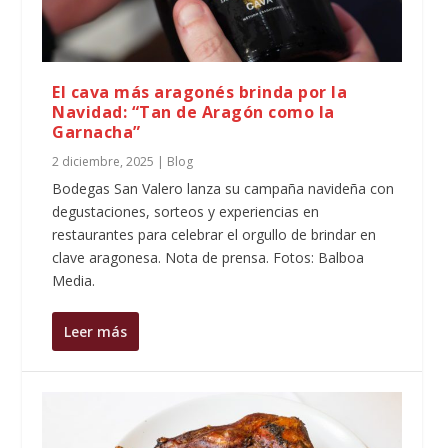
El cava más aragonés brinda por la
Navidad: “Tan de Aragón como la
Garnacha”
2 diciembre, 2025
|
Blog
Bodegas San Valero lanza su campaña navideña con
degustaciones, sorteos y experiencias en
restaurantes para celebrar el orgullo de brindar en
clave aragonesa. Nota de prensa. Fotos: Balboa
Media.
Leer más