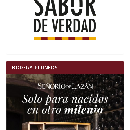
BODEGA PIRINEOS