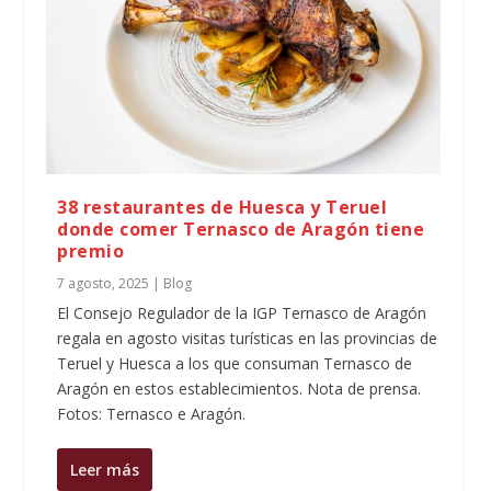
38 restaurantes de Huesca y Teruel
donde comer Ternasco de Aragón tiene
premio
7 agosto, 2025
|
Blog
El Consejo Regulador de la IGP Ternasco de Aragón
regala en agosto visitas turísticas en las provincias de
Teruel y Huesca a los que consuman Ternasco de
Aragón en estos establecimientos. Nota de prensa.
Fotos: Ternasco e Aragón.
Leer más