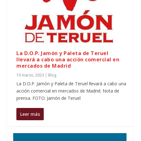
La D.O.P. Jamón y Paleta de Teruel
llevará a cabo una acción comercial en
mercados de Madrid
10 marzo, 2023
|
Blog
La D.O.P. Jamón y Paleta de Teruel llevará a cabo una
acción comercial en mercados de Madrid. Nota de
prensa. FOTO: Jamón de Teruel
Leer más