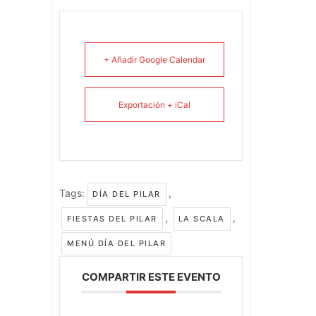
+ Añadir Google Calendar
Exportación + iCal
Tags:
,
DÍA DEL PILAR
,
,
FIESTAS DEL PILAR
LA SCALA
MENÚ DÍA DEL PILAR
COMPARTIR ESTE EVENTO