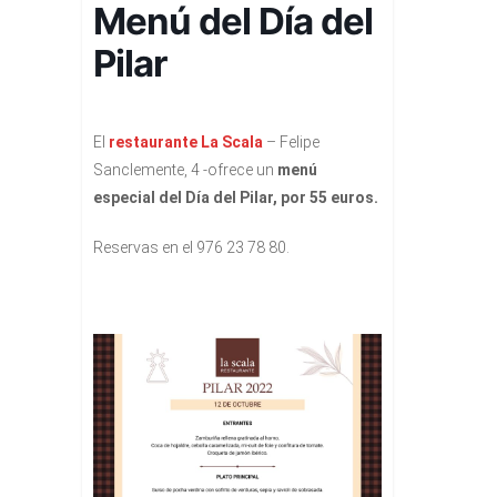
Menú del Día del
Pilar
El
restaurante La Scala
– Felipe
Sanclemente, 4 -ofrece un
menú
especial del Día del Pilar, por 55 euros.
Reservas en el 976 23 78 80.