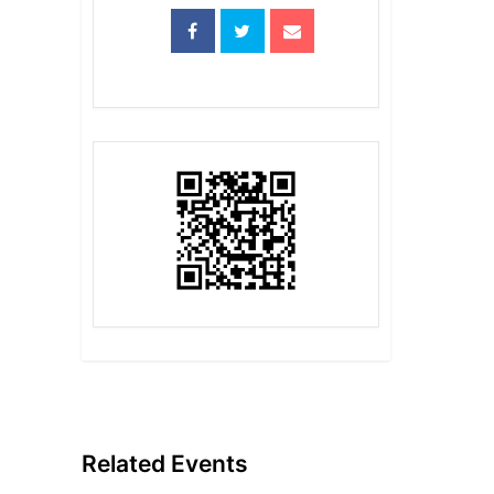
Related Events