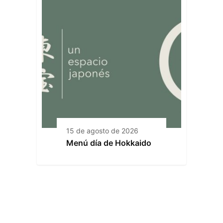
15 de agosto de 2026
Menú día de Hokkaido