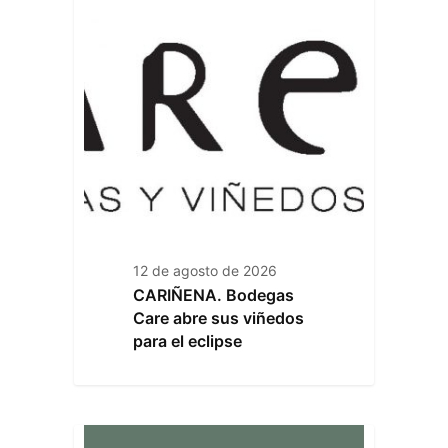
12 de agosto de 2026
CARIÑENA. Bodegas
Care abre sus viñedos
para el eclipse