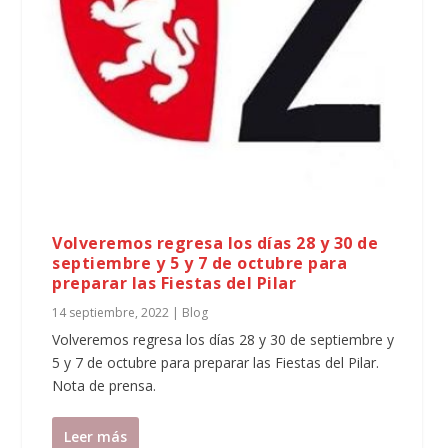
Volveremos regresa los días 28 y 30 de
septiembre y 5 y 7 de octubre para
preparar las Fiestas del Pilar
14 septiembre, 2022
|
Blog
Volveremos regresa los días 28 y 30 de septiembre y
5 y 7 de octubre para preparar las Fiestas del Pilar.
Nota de prensa.
Leer más