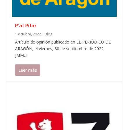
P’al Pilar
1 octubre, 2022
|
Blog
Artículo de opinión publicado en EL PERIÓDICO DE
ARAGÓN, el viernes, 30 de septiembre de 2022,
JMMU.
Leer más