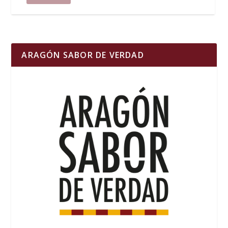
ARAGÓN SABOR DE VERDAD