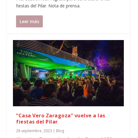
fiestas del Pilar. Nota de prensa.
Leer más
“Casa Vero Zaragoza” vuelve a las
fiestas del Pilar
28 septiembre, 2023
|
Blog