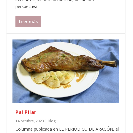
perspectiva.
Leer más
Pal Pilar
14 octubre, 2023
|
Blog
Columna publicada en EL PERIÓDICO DE ARAGÓN, el