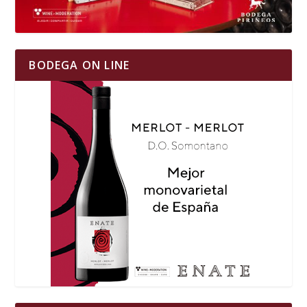
BODEGA ON LINE