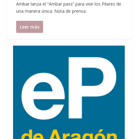
Ambar lanza el “Ambar pass” para vivir los Pilares de
una manera única. Nota de prensa.
Leer más