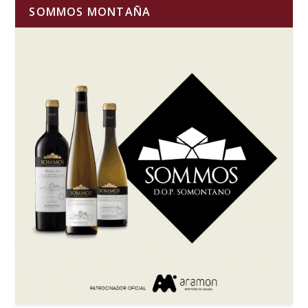
SOMMOS MONTAÑA