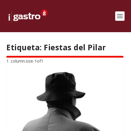
Etiqueta:
Fiestas del Pilar