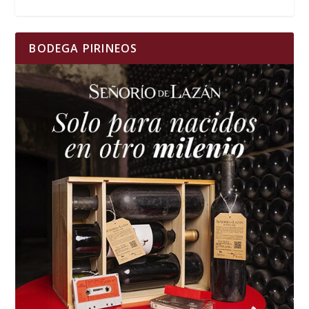
BODEGA PIRINEOS