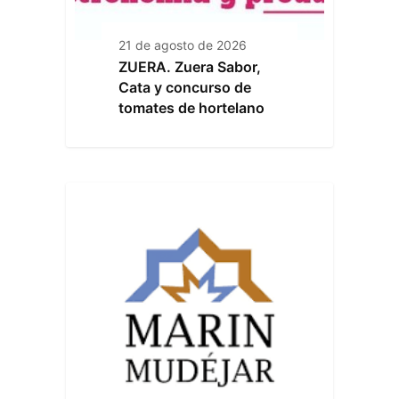
21 de agosto de 2026
ZUERA. Zuera Sabor,
Cata y concurso de
tomates de hortelano