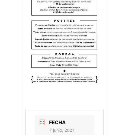
FECHA
7 junio, 2021