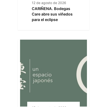
12 de agosto de 2026
CARIÑENA. Bodegas
Care abre sus viñedos
para el eclipse