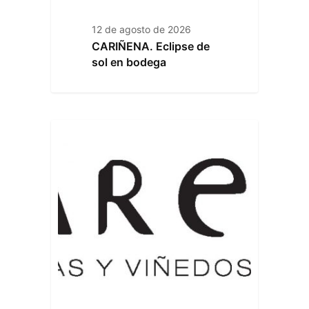
12 de agosto de 2026
CARIÑENA. Eclipse de
sol en bodega