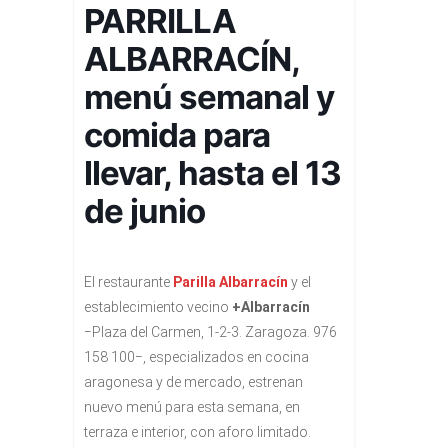
PARRILLA
ALBARRACÍN,
menú semanal y
comida para
llevar, hasta el 13
de junio
El restaurante
Parilla Albarracín
y el
establecimiento vecino
+Albarracín
−Plaza del Carmen, 1-2-3. Zaragoza. 976
158 100−, especializados en cocina
aragonesa y de mercado, estrenan
nuevo menú para esta semana, en
terraza e interior, con aforo limitado.