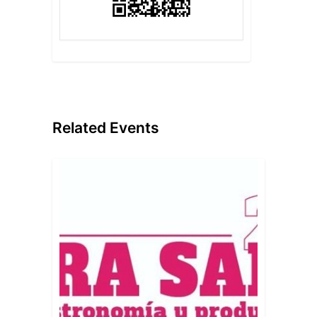
Related Events