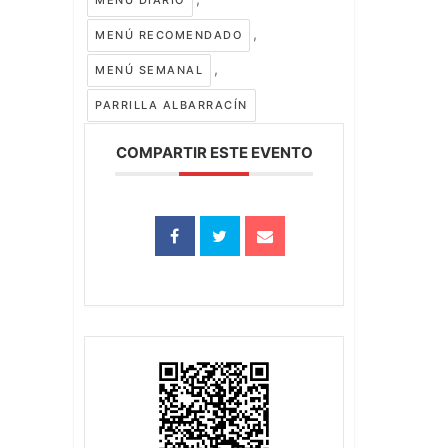
MENÚ DIARIO
,
MENÚ RECOMENDADO
,
MENÚ SEMANAL
PARRILLA ALBARRACÍN
COMPARTIR ESTE EVENTO