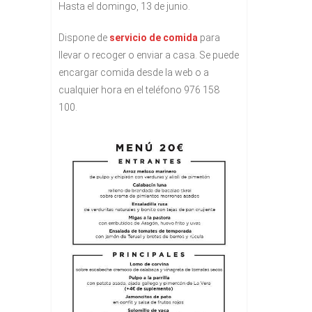
Hasta el domingo, 13 de junio.
Dispone de
servicio de comida
para
llevar o recoger o enviar a casa. Se puede
encargar comida desde la web o a
cualquier hora en el teléfono 976 158
100.