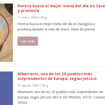
Horeca busca el mejor menú del día en Zar
y provincia
11 enero, 2024
|
Blog
Horeca busca el mejor menú del día en Zaragoza y
provincia,durante el mes de enero. Nota de prensa.
Leer más
Albarracín, uno de los 20 pueblos más
sorprendentes de Europa, según Jetcost
25 agosto, 2020
|
Blog
Albarracín, uno de los 20 pueblos más sorprendentes de
Europa, según Jetcost. NOTA DE PRENSA. FOTO: Cortesí
OPEN.