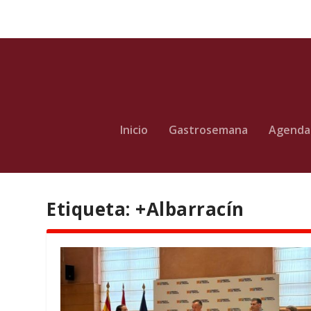
Inicio
Gastrosemana
Agenda
Etiqueta:
+Albarracín