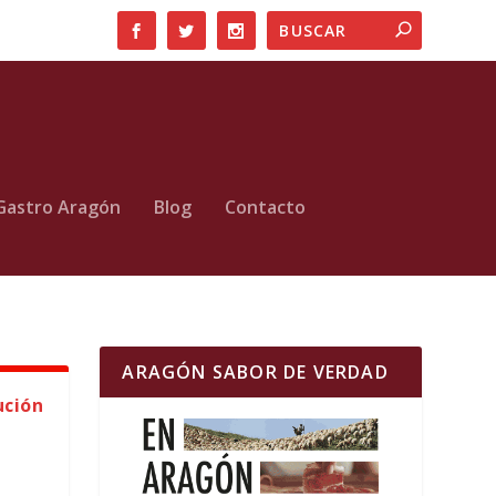
Gastro Aragón
Blog
Contacto
ARAGÓN SABOR DE VERDAD
ución
e