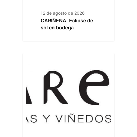
12 de agosto de 2026
CARIÑENA. Eclipse de
sol en bodega