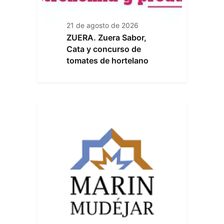
21 de agosto de 2026
ZUERA. Zuera Sabor,
Cata y concurso de
tomates de hortelano