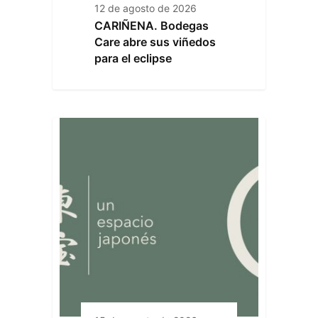
12 de agosto de 2026
CARIÑENA. Bodegas
Care abre sus viñedos
para el eclipse