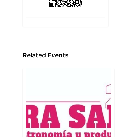
Related Events