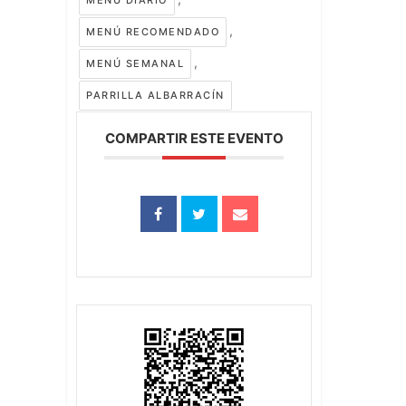
MENÚ DIARIO
,
MENÚ RECOMENDADO
,
MENÚ SEMANAL
PARRILLA ALBARRACÍN
COMPARTIR ESTE EVENTO