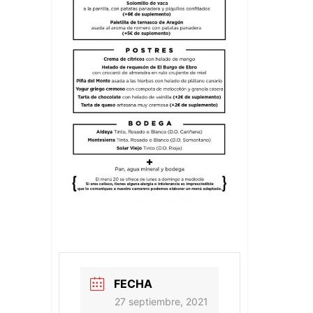
FECHA
27 septiembre, 2021