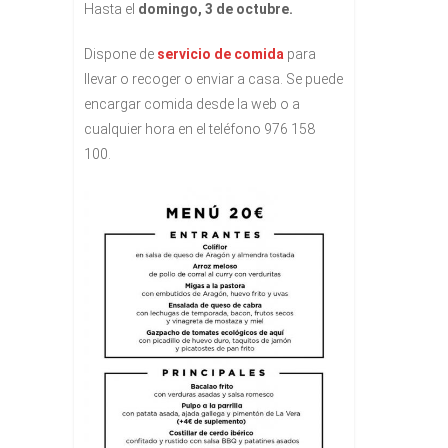
Hasta el
domingo, 3 de octubre.
Dispone de
servicio de comida
para
llevar o recoger o enviar a casa. Se puede
encargar comida desde la web o a
cualquier hora en el teléfono 976 158
100.