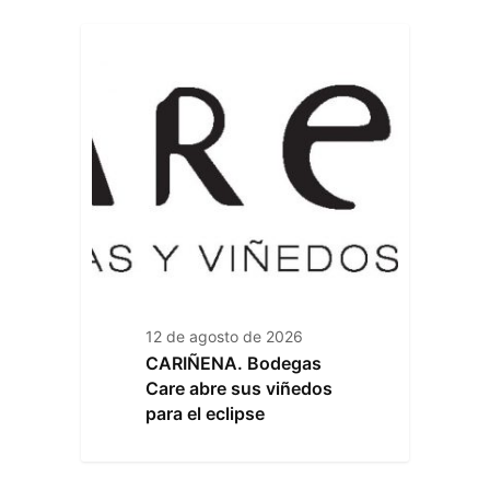
12 de agosto de 2026
CARIÑENA. Bodegas
Care abre sus viñedos
para el eclipse