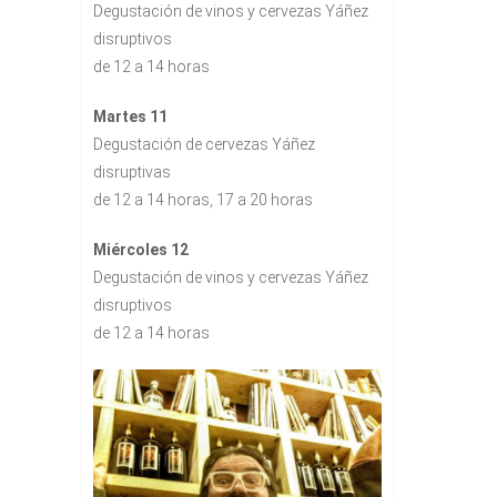
Degustación de vinos y cervezas Yáñez
disruptivos
de 12 a 14 horas
Martes 11
Degustación de cervezas Yáñez
disruptivas
de 12 a 14 horas, 17 a 20 horas
Miércoles 12
Degustación de vinos y cervezas Yáñez
disruptivos
de 12 a 14 horas