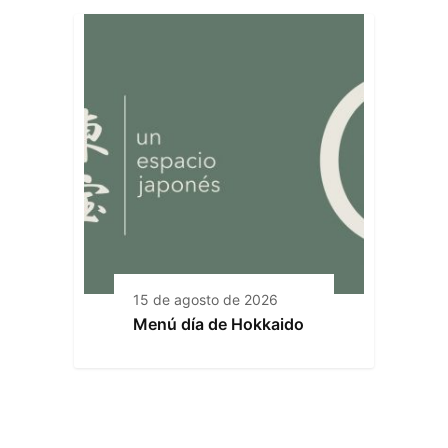
15 de agosto de 2026
Menú día de Hokkaido