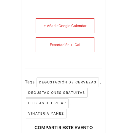
+ Añadir Google Calendar
Exportación + iCal
Tags:
,
DEGUSTACIÓN DE CERVEZAS
,
DEGUSTACIONES GRATUITAS
,
FIESTAS DEL PILAR
VINATERÍA YAÑEZ
COMPARTIR ESTE EVENTO