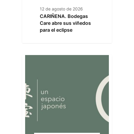
12 de agosto de 2026
CARIÑENA. Bodegas
Care abre sus viñedos
para el eclipse