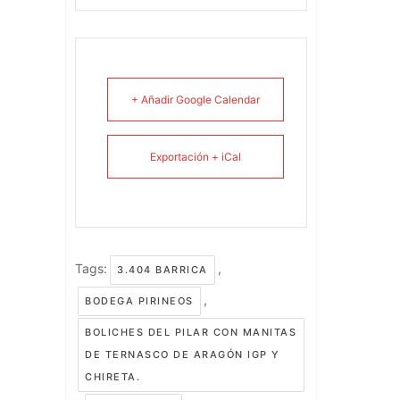
+ Añadir Google Calendar
Exportación + iCal
Tags:
,
3.404 BARRICA
,
BODEGA PIRINEOS
BOLICHES DEL PILAR CON MANITAS
DE TERNASCO DE ARAGÓN IGP Y
CHIRETA.