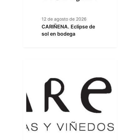
12 de agosto de 2026
CARIÑENA. Eclipse de
sol en bodega