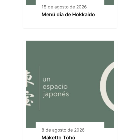
15 de agosto de 2026
Menú día de Hokkaido
8 de agosto de 2026
Māketto Tōhō