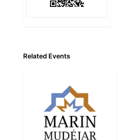
Related Events