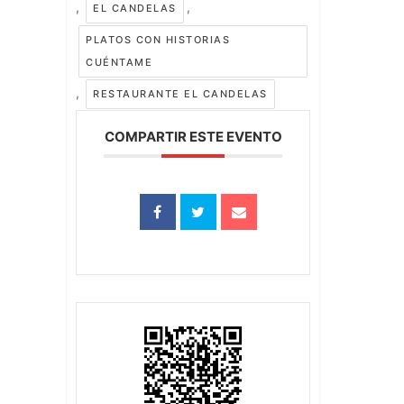
,
,
EL CANDELAS
PLATOS CON HISTORIAS
CUÉNTAME
,
RESTAURANTE EL CANDELAS
COMPARTIR ESTE EVENTO