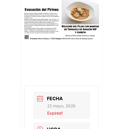
FECHA
22 mayo, 2026
Expired!