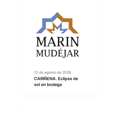
12 de agosto de 2026
CARIÑENA. Eclipse de
sol en bodega