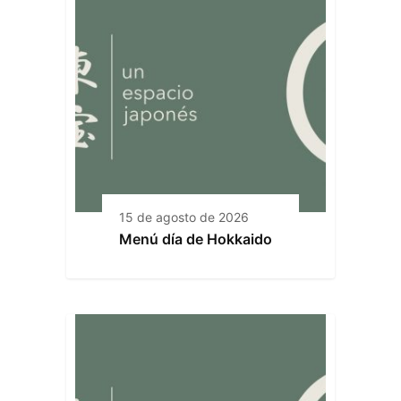
15 de agosto de 2026
Menú día de Hokkaido