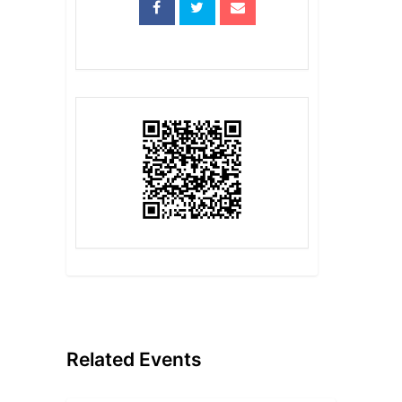
Related Events