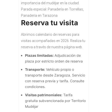
importancia del mudéjar en la ciudad.
Parada especial: Panadería en Torrellas,
Panadería en Tarazona
Reserva tu visita
Abrimos calendario de reservas para
visitas acompañadas en 2026. Realiza tu
reserva a través de nuestra página web.
Plazas limitadas:
Adjudicación de
plaza por estricto orden de reserva
Transporte:
Vehículo propio o
transporte desde Zaragoza. Servicio
con reserva previa y tarifa.
Consulte
condiciones.
Visitas patrimoniales:
Tarifa
gratuita subvencionada por Territorio
Mudéjar