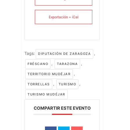
Exportación + iCal
Tags:
,
DIPUTACIÓN DE ZARAGOZA
,
,
FRÉSCANO
TARAZONA
,
TERRITORIO MUDÉJAR
,
,
TORRELLAS
TURISMO
TURISMO MUDÉJAR
COMPARTIR ESTE EVENTO