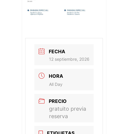
FECHA
12 septiembre, 2026
HORA
All Day
PRECIO
gratuito previa
reserva
ETIQUETAS