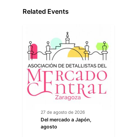
Related Events
27 de agosto de 2026
Del mercado a Japón,
agosto