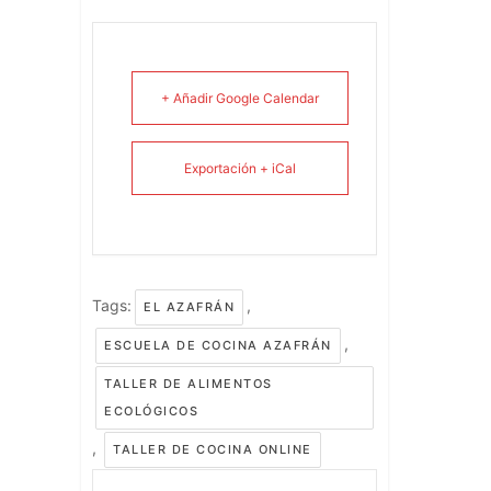
+ Añadir Google Calendar
Exportación + iCal
Tags:
,
EL AZAFRÁN
,
ESCUELA DE COCINA AZAFRÁN
TALLER DE ALIMENTOS
ECOLÓGICOS
,
TALLER DE COCINA ONLINE