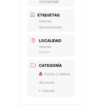
comensal
ETIQUETAS
Internet,
Recomendado
LOCALIDAD
Internet
Internet
CATEGORÍA
Cursos y talleres
de cocina
Internet