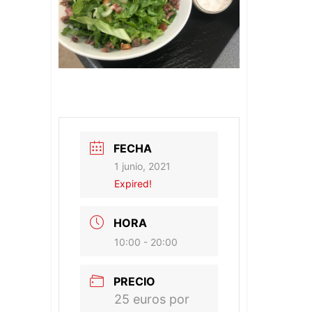
FECHA
1 junio, 2021
Expired!
HORA
10:00 - 20:00
PRECIO
25 euros por