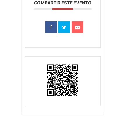
COMPARTIR ESTE EVENTO