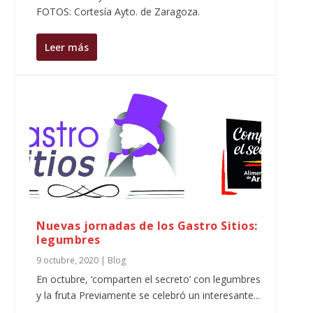
FOTOS: Cortesía Ayto. de Zaragoza.
Leer más
Nuevas jornadas de los Gastro Sitios:
legumbres
9 octubre, 2020
|
Blog
En octubre, ‘comparten el secreto’ con legumbres
y la fruta Previamente se celebró un interesante...