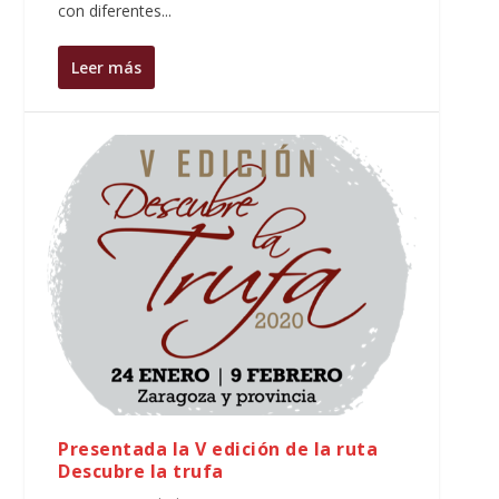
con diferentes...
Leer más
Presentada la V edición de la ruta
Descubre la trufa