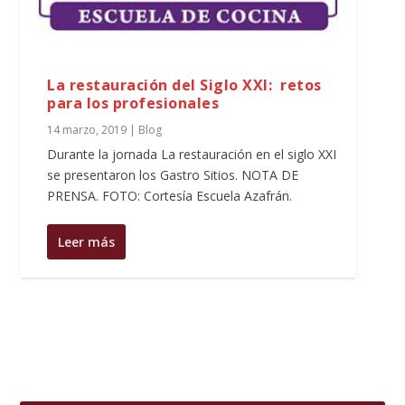
La restauración del Siglo XXI: retos
para los profesionales
14 marzo, 2019
|
Blog
Durante la jornada La restauración en el siglo XXI
se presentaron los Gastro Sitios. NOTA DE
PRENSA. FOTO: Cortesía Escuela Azafrán.
Leer más