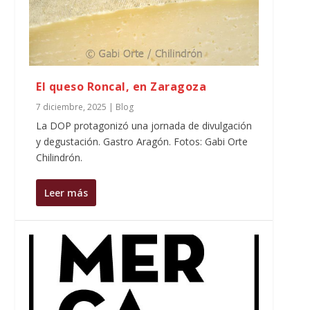
El queso Roncal, en Zaragoza
7 diciembre, 2025
|
Blog
La DOP protagonizó una jornada de divulgación
y degustación. Gastro Aragón. Fotos: Gabi Orte
Chilindrón.
Leer más