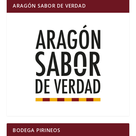
ARAGÓN SABOR DE VERDAD
BODEGA PIRINEOS