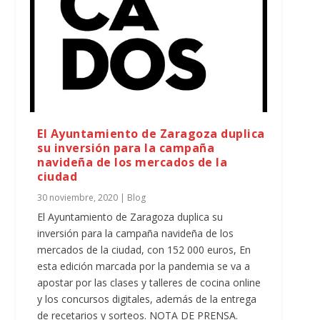
El Ayuntamiento de Zaragoza duplica
su inversión para la campaña
navideña de los mercados de la
ciudad
30 noviembre, 2020
|
Blog
El Ayuntamiento de Zaragoza duplica su
inversión para la campaña navideña de los
mercados de la ciudad, con 152 000 euros, En
esta edición marcada por la pandemia se va a
apostar por las clases y talleres de cocina online
y los concursos digitales, además de la entrega
de recetarios y sorteos. NOTA DE PRENSA.