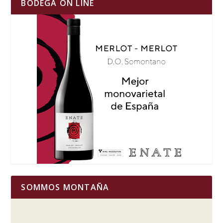
BODEGA ON LINE
SOMMOS MONTAÑA