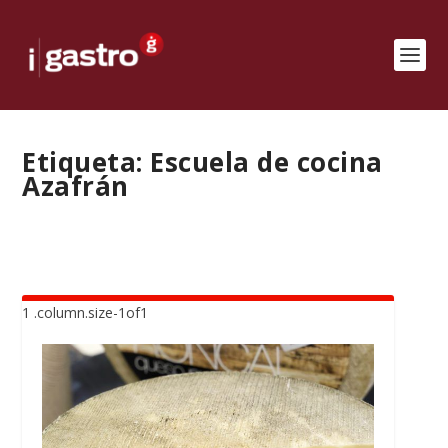
Etiqueta:
Escuela de cocina
Azafrán