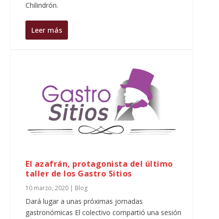
Chilindrón.
Leer más
El azafrán, protagonista del último
taller de los Gastro Sitios
10 marzo, 2020
|
Blog
Dará lugar a unas próximas jornadas
gastronómicas El colectivo compartió una sesión