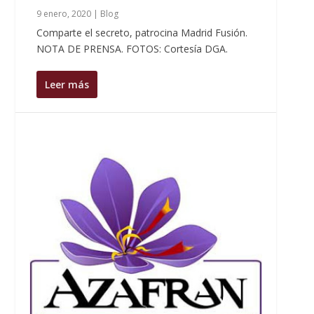
9 enero, 2020
|
Blog
Comparte el secreto, patrocina Madrid Fusión.
NOTA DE PRENSA. FOTOS: Cortesía DGA.
Leer más