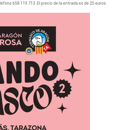
léfono 658 119 713. El precio de la entrada es de 25 euros.