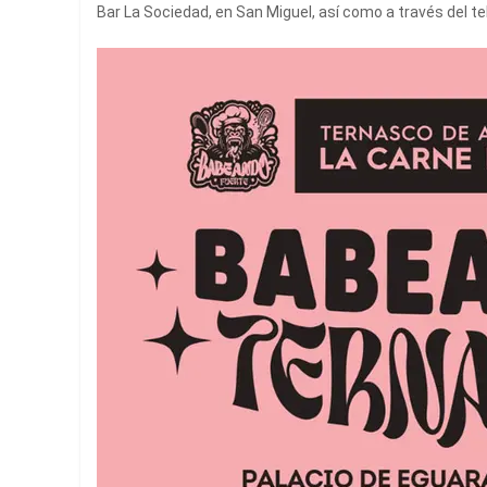
Bar La Sociedad, en San Miguel, así como a través del te