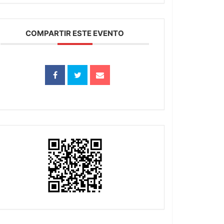
COMPARTIR ESTE EVENTO