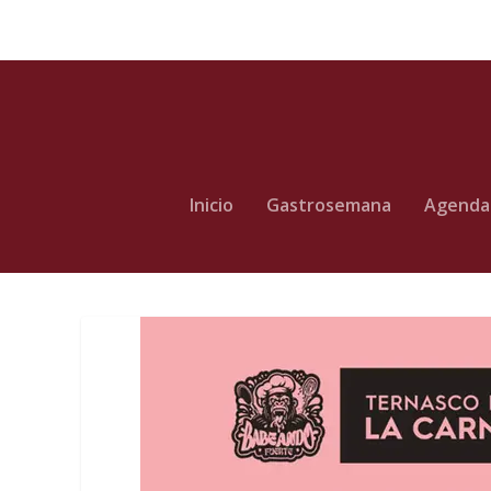
Inicio
Gastrosemana
Agenda