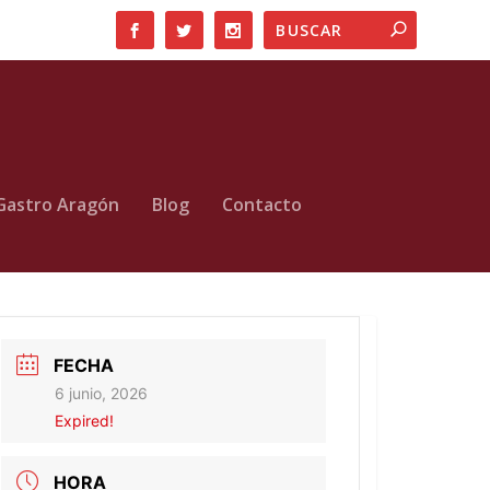
Gastro Aragón
Blog
Contacto
FECHA
6 junio, 2026
Expired!
HORA