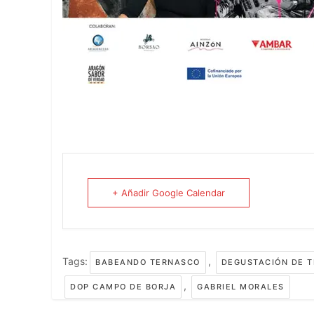
+ Añadir Google Calendar
Tags:
,
BABEANDO TERNASCO
DEGUSTACIÓN DE 
,
DOP CAMPO DE BORJA
GABRIEL MORALES