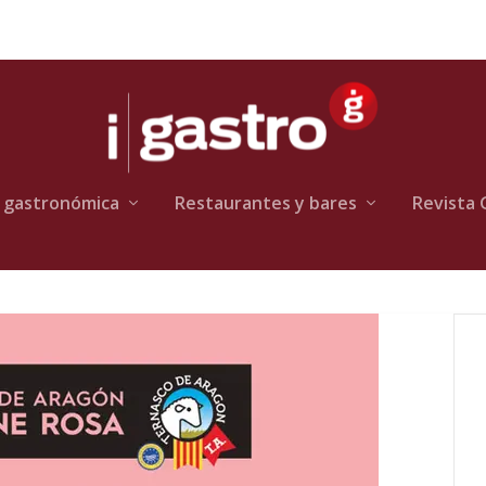
 gastronómica
Restaurantes y bares
Revista 