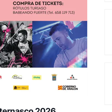
ternasco 2026