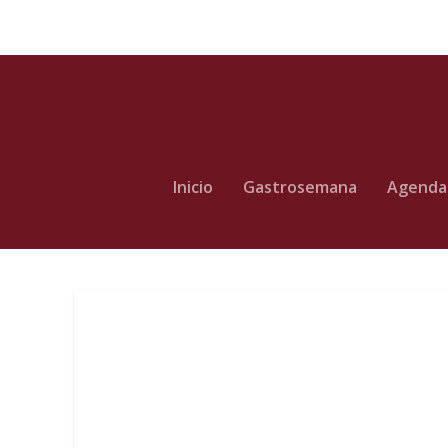
Inicio
Gastrosemana
Agenda