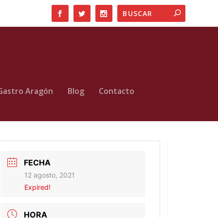
Gastro Aragón
Blog
Contacto
FECHA
12 agosto, 2021
Expired!
HORA