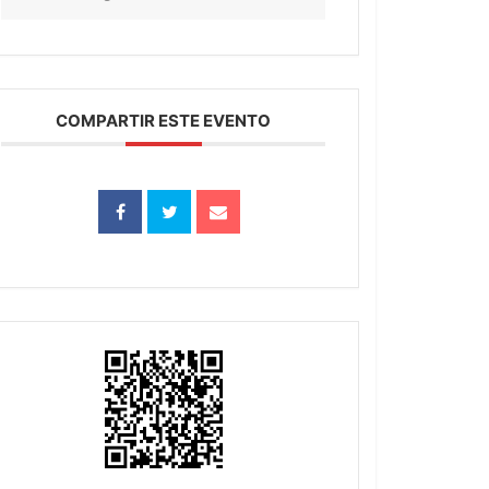
COMPARTIR ESTE EVENTO