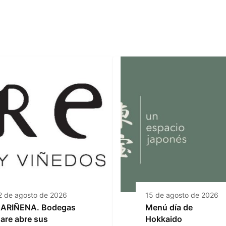
2 de agosto de 2026
15 de agosto de 2026
ARIÑENA. Bodegas
Menú día de
are abre sus
Hokkaido