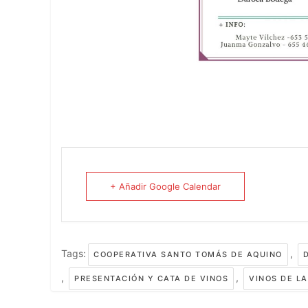
+ Añadir Google Calendar
Tags:
,
COOPERATIVA SANTO TOMÁS DE AQUINO
,
,
PRESENTACIÓN Y CATA DE VINOS
VINOS DE L