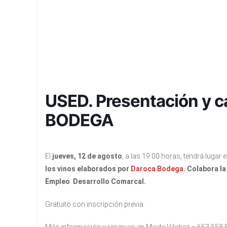
USED. Presentación y 
BODEGA
El
jueves, 12 de agosto
, a las 19:00 horas, tendrá lugar 
los vinos elaborados por
Daroca Bodega
. Colabora l
Empleo Desarrollo Comarcal.
Gratuito con inscripción previa.