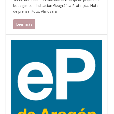
bodegas con Indicación Geográfica Protegida. Nota
de prensa. Foto: Almozara.
Leer más