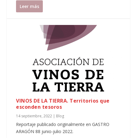
Leer más
VINOS DE LA TIERRA. Territorios que
esconden tesoros
14 septiembre, 2022
|
Blog
Reportaje publicado originalmente en GASTRO
ARAGÓN 88 junio-julio 2022.