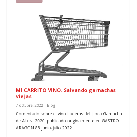
MI CARRITO VINO. Salvando garnachas
viejas
7 octubre, 2022
|
Blog
Comentario sobre el vino Laderas del Jiloca Garnacha
de Altura 2020, publicado originalmente en GASTRO
ARAGÓN 88 junio-julio 2022.