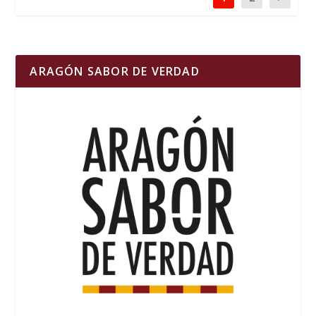
ARAGÓN SABOR DE VERDAD