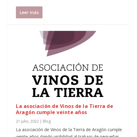
Leer más
La asociación de Vinos de la Tierra de
Aragón cumple veinte años
21 julio, 2022
|
Blog
La asociación de Vinos de la Tierra de Aragón cumple
veinte años dando visibilidad al trabajo de pequeñas