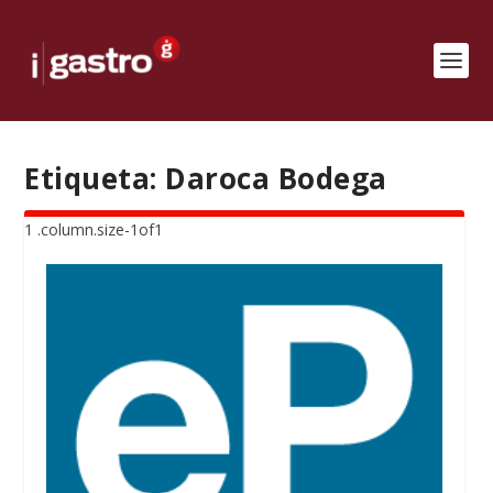
Etiqueta:
Daroca Bodega