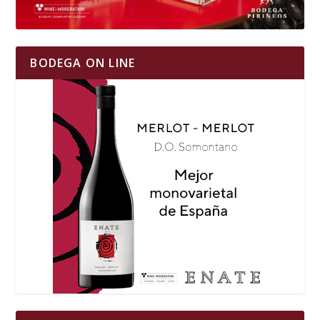
BODEGA ON LINE