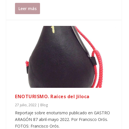
Leer más
ENOTURISMO. Raíces del Jiloca
27 julio, 2022
|
Blog
Reportaje sobre enoturismo publicado en GASTRO
ARAGÓN 87 abril-mayo 2022. Por Francisco Orós.
FOTOS: Francisco Orós.