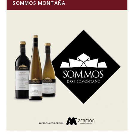
SOMMOS MONTAÑA