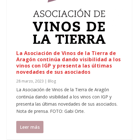
La Asociación de Vinos de la Tierra de
Aragón continúa dando visibilidad a los
vinos con IGP y presenta las últimas
novedades de sus asociados
28 marzo, 2023
|
Blog
La Asociación de Vinos de la Tierra de Aragón
continúa dando visibilidad a los vinos con IGP y
presenta las últimas novedades de sus asociados.
Nota de prensa. FOTO: Gabi Orte.
Leer más