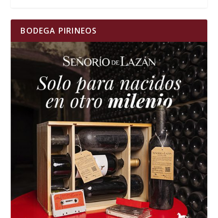
BODEGA PIRINEOS