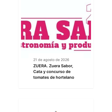
21 de agosto de 2026
ZUERA. Zuera Sabor,
Cata y concurso de
tomates de hortelano