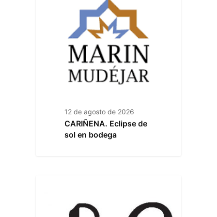
12 de agosto de 2026
CARIÑENA. Eclipse de
sol en bodega