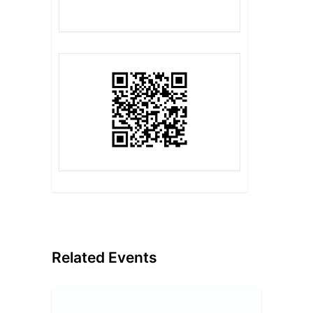
Related Events