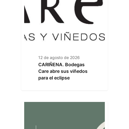
12 de agosto de 2026
CARIÑENA. Bodegas
Care abre sus viñedos
para el eclipse