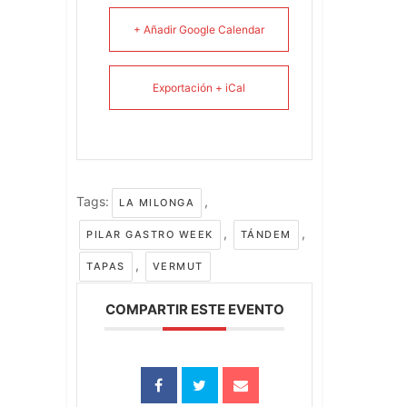
+ Añadir Google Calendar
Exportación + iCal
Tags:
,
LA MILONGA
,
,
PILAR GASTRO WEEK
TÁNDEM
,
TAPAS
VERMUT
COMPARTIR ESTE EVENTO