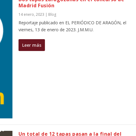
Madrid Fusión
14 enero, 2023
|
Blog
Reportaje publicado en EL PERIÓDICO DE ARAGÓN, el
viernes, 13 de enero de 2023. J.M.M.U.
Leer más
Un total de 12 tapas pasan a la final del