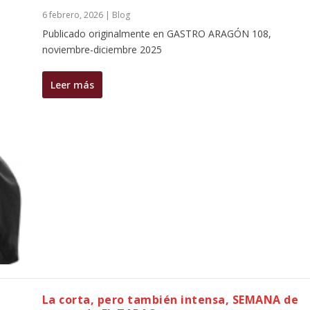
6 febrero, 2026
|
Blog
Publicado originalmente en GASTRO ARAGÓN 108,
noviembre-diciembre 2025
Leer más
La corta, pero también intensa, SEMANA de