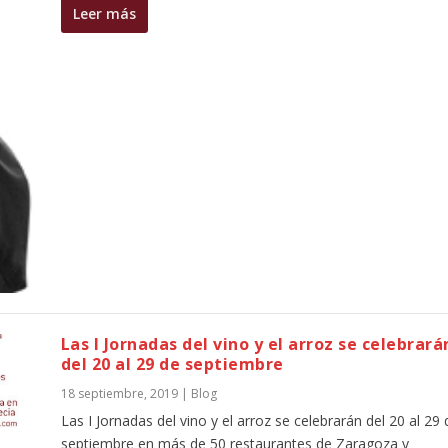
Leer más
Las I Jornadas del vino y el arroz se celebrará
del 20 al 29 de septiembre
18 septiembre, 2019
|
Blog
Las I Jornadas del vino y el arroz se celebrarán del 20 al 29 
septiembre en más de 50 restaurantes de Zaragoza y