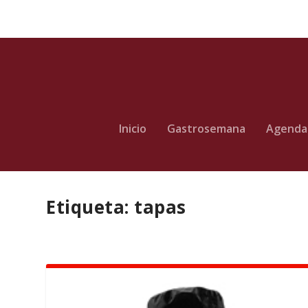
Inicio
Gastrosemana
Agenda
Etiqueta:
tapas