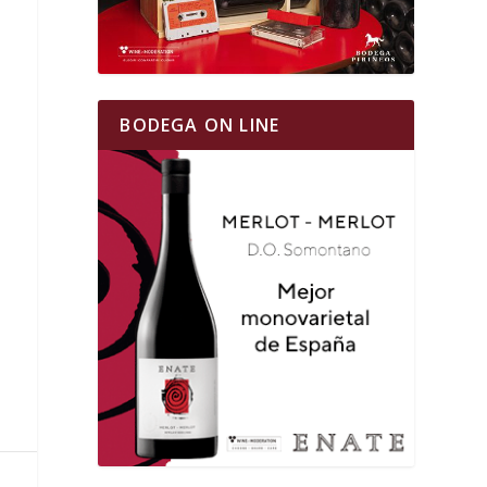
BODEGA ON LINE