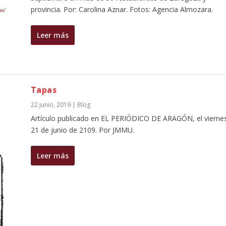
provincia. Por: Carolina Aznar. Fotos: Agencia Almozara.
Leer más
Tapas
22 junio, 2019
|
Blog
Artículo publicado en EL PERIÓDICO DE ARAGÓN, el viernes
21 de junio de 2109. Por JMMU.
Leer más