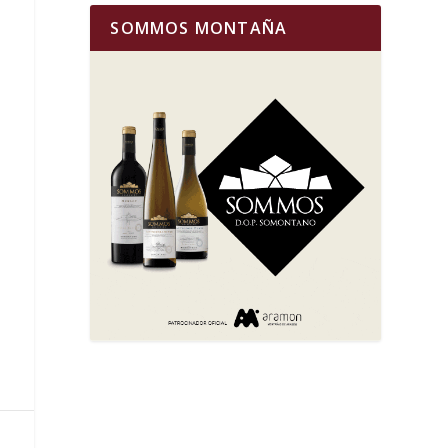
SOMMOS MONTAÑA