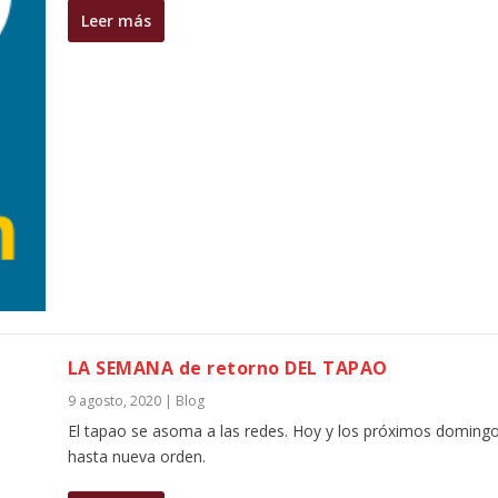
Leer más
LA SEMANA de retorno DEL TAPAO
9 agosto, 2020
|
Blog
El tapao se asoma a las redes. Hoy y los próximos domingo
hasta nueva orden.