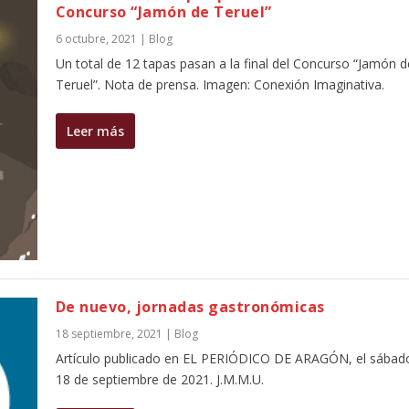
Concurso “Jamón de Teruel”
6 octubre, 2021
|
Blog
Un total de 12 tapas pasan a la final del Concurso “Jamón d
Teruel”. Nota de prensa. Imagen: Conexión Imaginativa.
Leer más
De nuevo, jornadas gastronómicas
18 septiembre, 2021
|
Blog
Artículo publicado en EL PERIÓDICO DE ARAGÓN, el sábad
18 de septiembre de 2021. J.M.M.U.