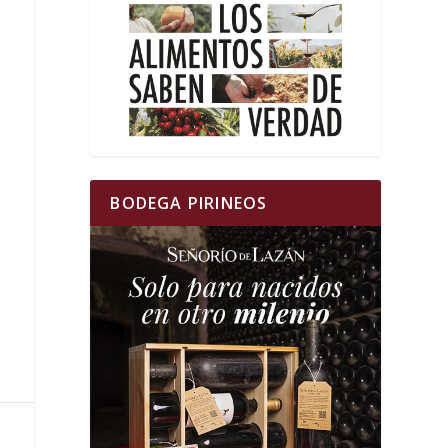
BODEGA PIRINEOS