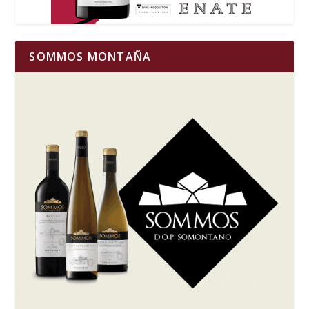
SOMMOS MONTAÑA