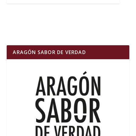
ARAGÓN SABOR DE VERDAD