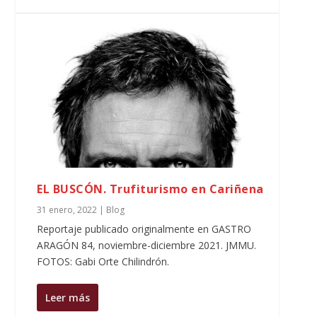
EL BUSCÓN. Trufiturismo en Cariñena
31 enero, 2022
|
Blog
Reportaje publicado originalmente en GASTRO
ARAGÓN 84, noviembre-diciembre 2021. JMMU.
FOTOS: Gabi Orte Chilindrón.
Leer más