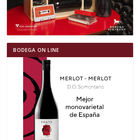
BODEGA ON LINE