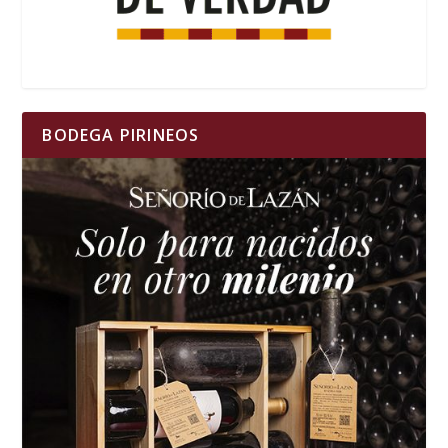
BODEGA PIRINEOS