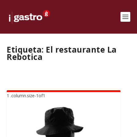
Etiqueta:
El restaurante La
Rebotica