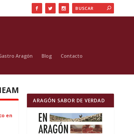
Gastro Aragón
Blog
Contacto
IHEAM
ARAGÓN SABOR DE VERDAD
co en