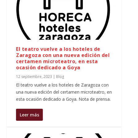
El teatro vuelve a los hoteles de
Zaragoza con una nueva edición del
certamen microteatro, en esta
ocasión dedicado a Goya
12 septiembre, 2023
|
Blog
El teatro vuelve a los hoteles de Zaragoza con
una nueva edición del certamen microteatro, en
esta ocasión dedicado a Goya. Nota de prensa.
Leer más