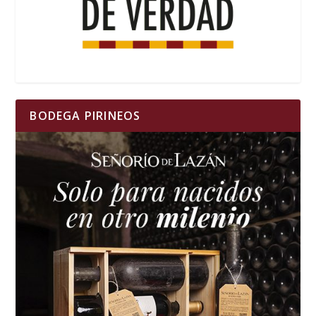
BODEGA PIRINEOS