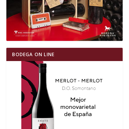
BODEGA ON LINE