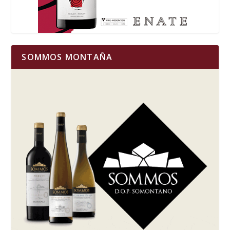
SOMMOS MONTAÑA