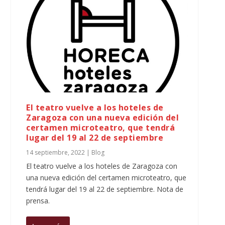
El teatro vuelve a los hoteles de
Zaragoza con una nueva edición del
certamen microteatro, que tendrá
lugar del 19 al 22 de septiembre
14 septiembre, 2022
|
Blog
El teatro vuelve a los hoteles de Zaragoza con
una nueva edición del certamen microteatro, que
tendrá lugar del 19 al 22 de septiembre. Nota de
prensa.