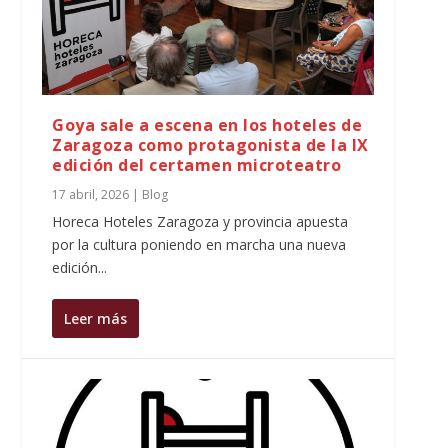
Goya sale a escena en los hoteles de
Zaragoza como protagonista de la IX
edición del certamen microteatro
17 abril, 2026
|
Blog
Horeca Hoteles Zaragoza y provincia apuesta
por la cultura poniendo en marcha una nueva
edición...
Leer más