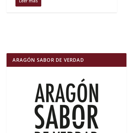
Leer más
ARAGÓN SABOR DE VERDAD