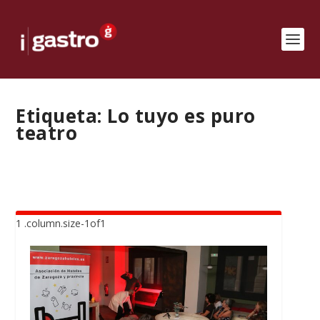
Etiqueta:
Lo tuyo es puro
teatro