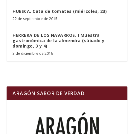
HUESCA. Cata de tomates (miércoles, 23)
22 de septiembre de 2015
HERRERA DE LOS NAVARROS. I Muestra
gastronómica de la almendra (sábado y
domingo, 3 y 4)
3 de diciembre de 2016
ARAGÓN SABOR DE VERDAD