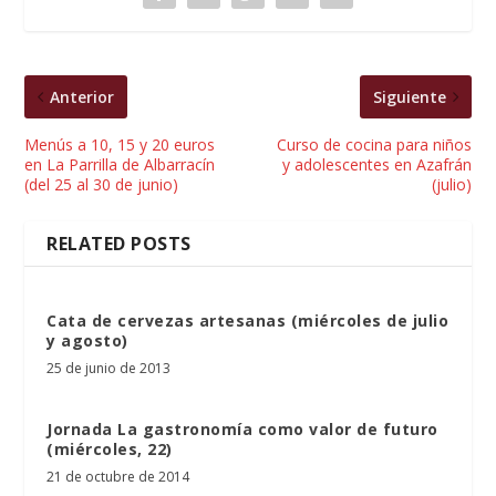
Anterior
Siguiente
Menús a 10, 15 y 20 euros
Curso de cocina para niños
en La Parrilla de Albarracín
y adolescentes en Azafrán
(del 25 al 30 de junio)
(julio)
RELATED POSTS
Cata de cervezas artesanas (miércoles de julio
y agosto)
25 de junio de 2013
Jornada La gastronomía como valor de futuro
(miércoles, 22)
21 de octubre de 2014