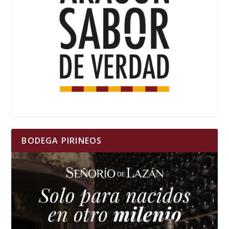
BODEGA PIRINEOS