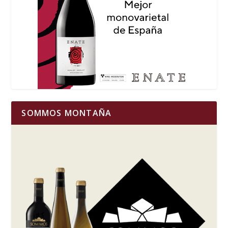
SOMMOS MONTAÑA