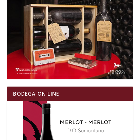
BODEGA ON LINE