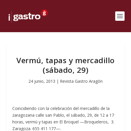
Vermú, tapas y mercadillo
(sábado, 29)
24 junio, 2013
|
Revista Gastro Aragón
Coincidiendo con la celebración del mercadillo de la
zaragozana calle san Pablo, el sábado, 29, de 12 a 17
horas, vermú y tapas en El Broquel —Broqueleros, 3.
Zaragoza. 655 411 177—.