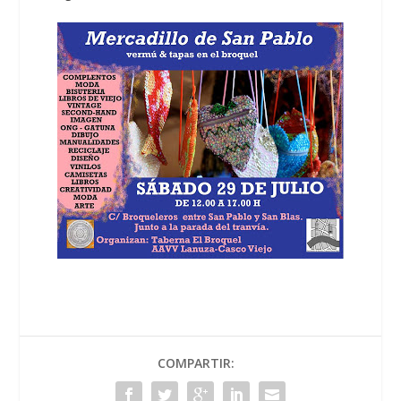
COMPARTIR: