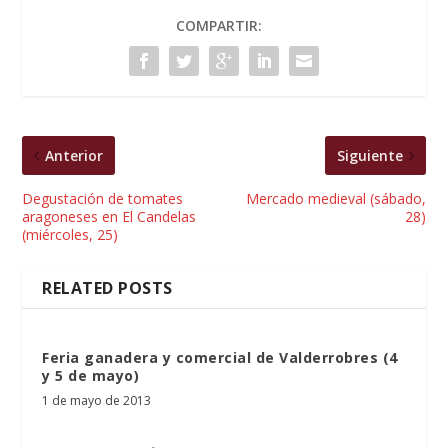
COMPARTIR:
Anterior
Siguiente
Degustación de tomates
Mercado medieval (sábado,
aragoneses en El Candelas
28)
(miércoles, 25)
RELATED POSTS
Feria ganadera y comercial de Valderrobres (4
y 5 de mayo)
1 de mayo de 2013