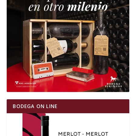
BODEGA ON LINE