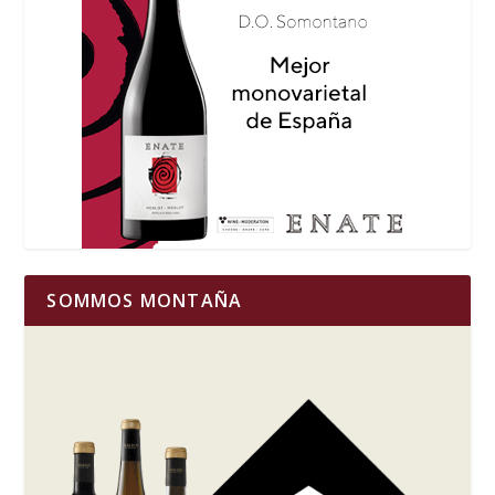
SOMMOS MONTAÑA