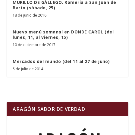
MURILLO DE GÁLLEGO. Romería a San Juan de
Barto (sábado, 25)
18 de junio de 2016
Nuevo menú semanal en DONDE CAROL (del
lunes, 11, al viernes, 15)
10 de diciembre de 2017
Mercados del mundo (del 11 al 27 de julio)
5 de julio de 2014
ARAGÓN SABOR DE VERDAD