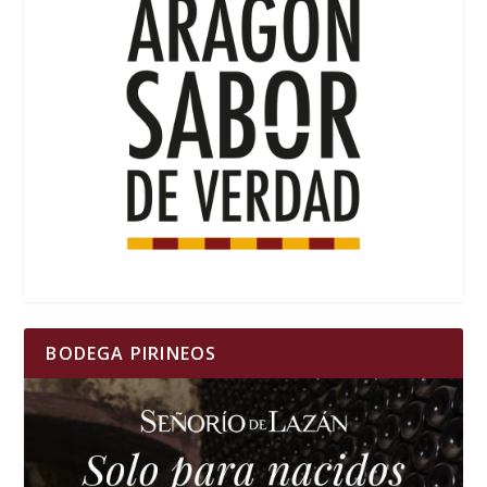
BODEGA PIRINEOS