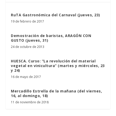
RuTA Gastronómica del Carnaval (jueves, 23)
19 de febrero de 2017
Demostración de baristas, ARAGÓN CON
GUSTO (jueves, 31)
24 de octubre de 2013
HUESCA. Curso: “La revolución del material
vegetal en vinicultura” (martes y miércoles, 23
y 24)
16 de mayo de 2017
Mercadillo Estrella de la mañana (del viernes,
16, al domingo, 18)
11 de noviembre de 2018