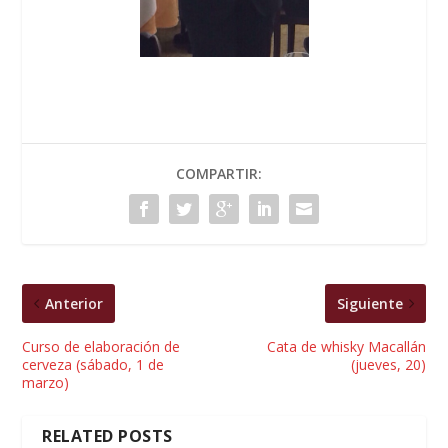
COMPARTIR:
Anterior
Siguiente
Curso de elaboración de
Cata de whisky Macallán
cerveza (sábado, 1 de
(jueves, 20)
marzo)
RELATED POSTS