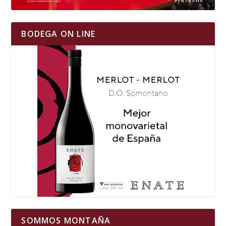
BODEGA ON LINE
SOMMOS MONTAÑA