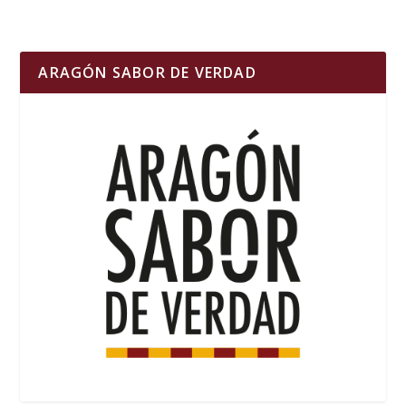
ARAGÓN SABOR DE VERDAD