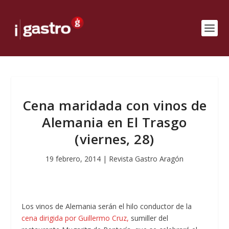
Cena maridada con vinos de
Alemania en El Trasgo
(viernes, 28)
19 febrero, 2014
|
Revista Gastro Aragón
Los vinos de Alemania serán el hilo conductor de la
cena dirigida por Guillermo Cruz,
sumiller del