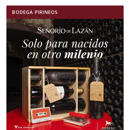
BODEGA PIRINEOS