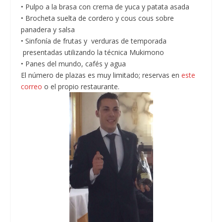
•
Pulpo a la brasa con crema de yuca y patata asada
•
Brocheta suelta de cordero y cous cous sobre
panadera y salsa
•
Sinfonía de frutas y verduras de temporada
presentadas utilizando la técnica Mukimono
•
Panes del mundo, cafés y agua
El número de plazas es muy limitado; reservas en
este
correo
o el propio restaurante.