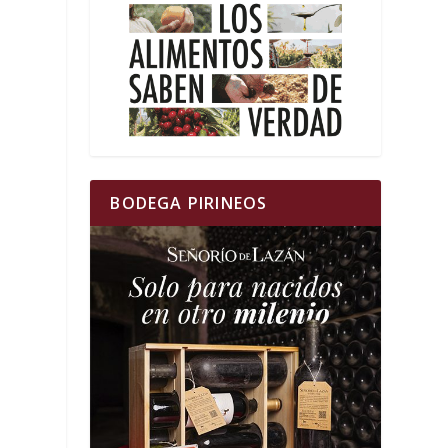
BODEGA PIRINEOS