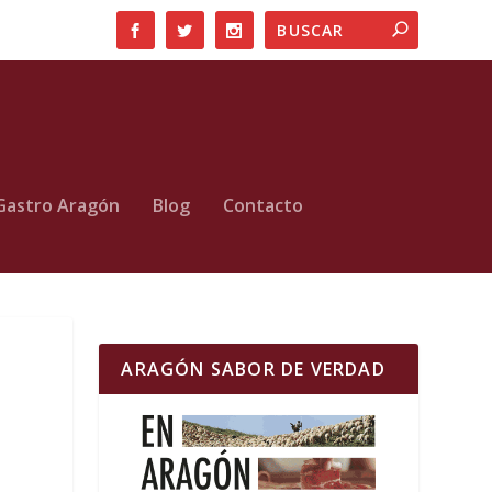
Gastro Aragón
Blog
Contacto
ARAGÓN SABOR DE VERDAD
e