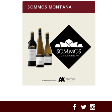
SOMMOS MONTAÑA