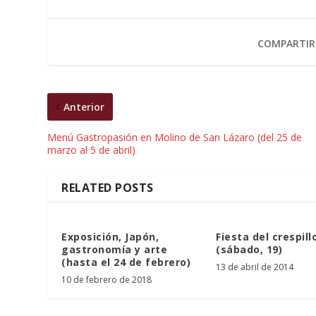
COMPARTIR
Anterior
Menú Gastropasión en Molino de San Lázaro (del 25 de
marzo al 5 de abril)
RELATED POSTS
Exposición, Japón,
Fiesta del crespill
gastronomía y arte
(sábado, 19)
(hasta el 24 de febrero)
13 de abril de 2014
10 de febrero de 2018