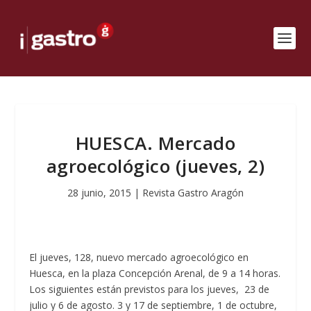
HUESCA. Mercado
agroecológico (jueves, 2)
28 junio, 2015
|
Revista Gastro Aragón
El jueves, 128, nuevo mercado agroecológico en
Huesca, en la plaza Concepción Arenal, de 9 a 14 horas.
Los siguientes están previstos para los jueves, 23 de
julio y 6 de agosto. 3 y 17 de septiembre, 1 de octubre,