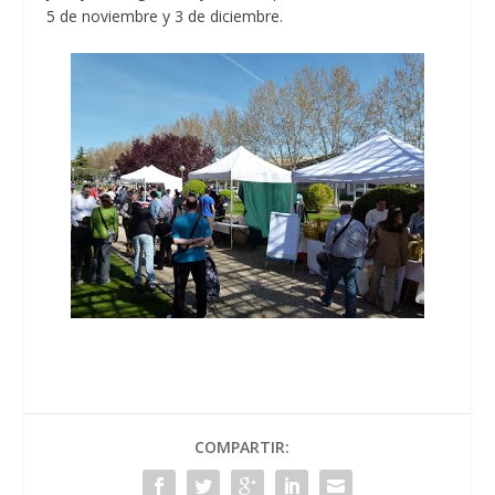
5 de noviembre y 3 de diciembre.
COMPARTIR: