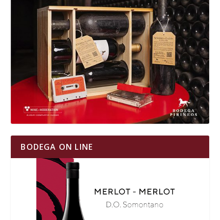
BODEGA ON LINE