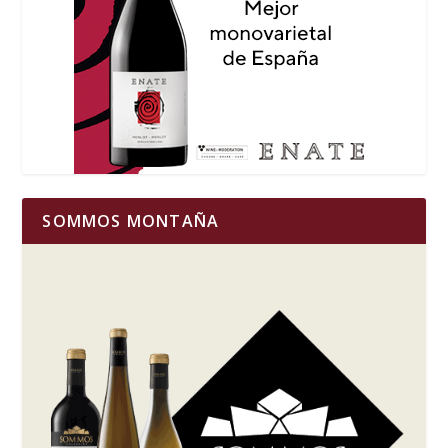
SOMMOS MONTAÑA