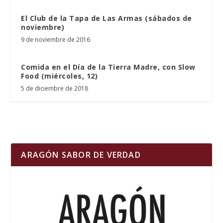
El Club de la Tapa de Las Armas (sábados de
noviembre)
9 de noviembre de 2016
Comida en el Día de la Tierra Madre, con Slow
Food (miércoles, 12)
5 de diciembre de 2018
ARAGÓN SABOR DE VERDAD