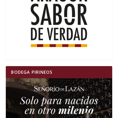
BODEGA PIRINEOS