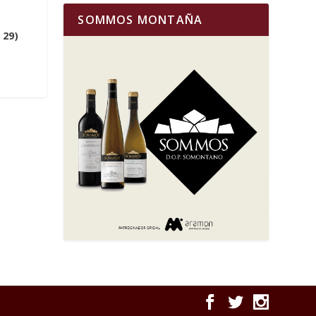
SOMMOS MONTAÑA
 29)