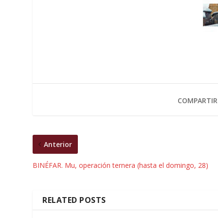
COMPARTIR
Anterior
BINÉFAR. Mu, operación ternera (hasta el domingo, 28)
RELATED POSTS