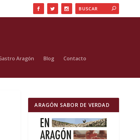
Gastro Aragón
Blog
Contacto
ARAGÓN SABOR DE VERDAD