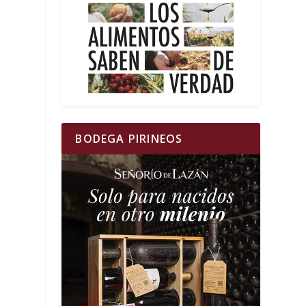
3
BODEGA PIRINEOS