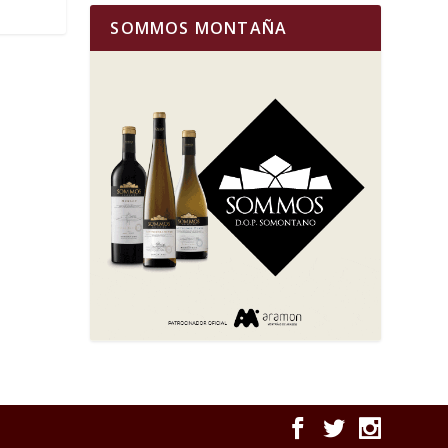
SOMMOS MONTAÑA