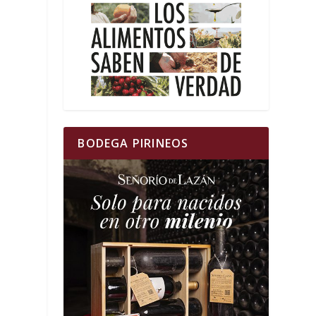
BODEGA PIRINEOS