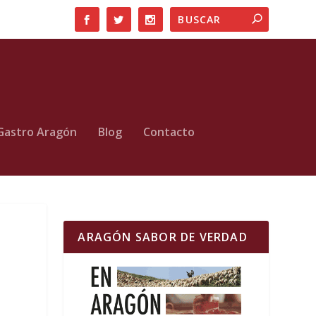
Gastro Aragón
Blog
Contacto
ARAGÓN SABOR DE VERDAD