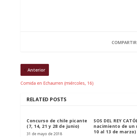
COMPARTIR
Anterior
Comida en Echaurren (miércoles, 16)
RELATED POSTS
Concurso de chile picante
SOS DEL REY CATÓL
(7, 14, 21 y 28 de junio)
nacimiento de un 
10 al 13 de marzo)
31 de mayo de 2018