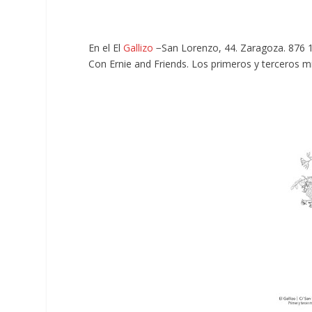
En el El
Gallizo
−San Lorenzo, 44. Zaragoza. 876 16
Con Ernie and Friends. Los primeros y terceros m