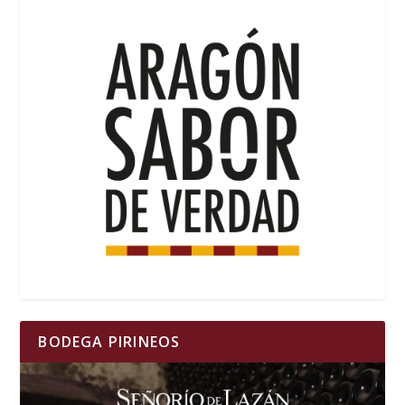
BODEGA PIRINEOS