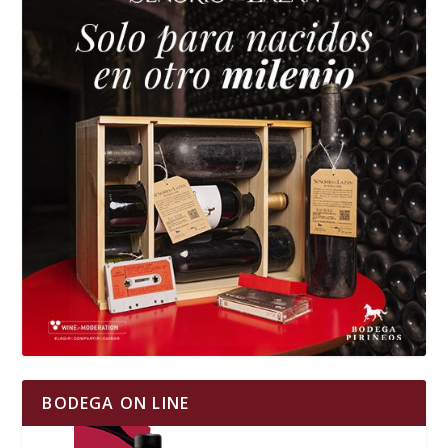
BODEGA ON LINE