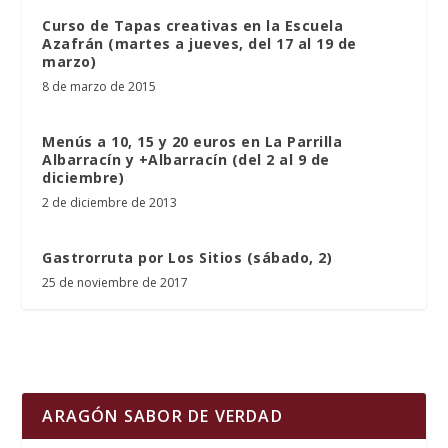
Curso de Tapas creativas en la Escuela
Azafrán (martes a jueves, del 17 al 19 de
marzo)
8 de marzo de 2015
Menús a 10, 15 y 20 euros en La Parrilla
Albarracín y +Albarracín (del 2 al 9 de
diciembre)
2 de diciembre de 2013
Gastrorruta por Los Sitios (sábado, 2)
25 de noviembre de 2017
ARAGÓN SABOR DE VERDAD