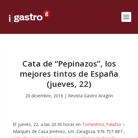
Cata de “Pepinazos”, los
mejores tintos de España
(jueves, 22)
20 diciembre, 2016
|
Revista Gastro Aragón
El jueves, 22, a las 20.30 horas en
TomeVinos Palafox
–
Marqués de Casa Jiménez, s/n. Zaragoza. 976 757 887-,