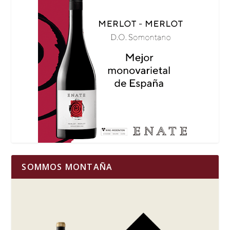
SOMMOS MONTAÑA