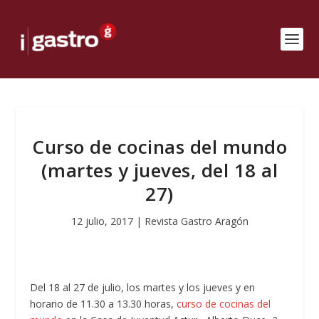
Curso de cocinas del mundo
(martes y jueves, del 18 al
27)
12 julio, 2017
|
Revista Gastro Aragón
Del 18 al 27 de julio, los martes y los jueves y en
horario de 11.30 a 13.30 horas,
curso de cocinas del