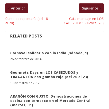
Anterior
Siguiente
Curso de repostería (del 18
Cata maridaje en LOS
al 20)
CABEZUDOS (jueves, 20)
RELATED POSTS
Carnaval solidario con la India (sábado, 1)
26 de febrero de 2014
Gourmets Days en LOS CABEZUDOS y
TRAGANTÚA con gamba roja (del 20 al 23)
13 de marzo de 2017
ARAGÓN CON GUSTO. Demostraciones de
cocina con ternasco en el Mercado Central
(martes, 31)