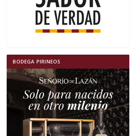
BODEGA PIRINEOS