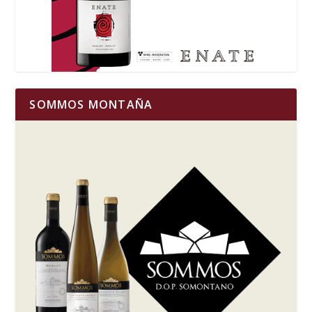
SOMMOS MONTAÑA