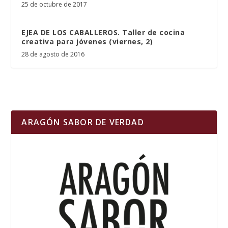
25 de octubre de 2017
EJEA DE LOS CABALLEROS. Taller de cocina
creativa para jóvenes (viernes, 2)
28 de agosto de 2016
ARAGÓN SABOR DE VERDAD