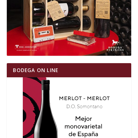
BODEGA ON LINE