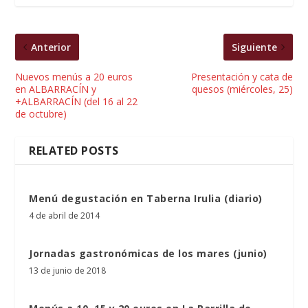
Anterior
Siguiente
Nuevos menús a 20 euros
Presentación y cata de
en ALBARRACÍN y
quesos (miércoles, 25)
+ALBARRACÍN (del 16 al 22
de octubre)
RELATED POSTS
Menú degustación en Taberna Irulia (diario)
4 de abril de 2014
Jornadas gastronómicas de los mares (junio)
13 de junio de 2018