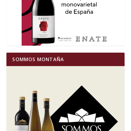
SOMMOS MONTAÑA