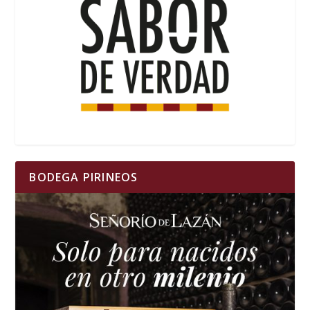
BODEGA PIRINEOS