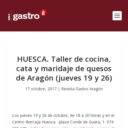
HUESCA. Taller de cocina,
cata y maridaje de quesos
de Aragón (jueves 19 y 26)
17 octubre, 2017
|
Revista Gastro Aragón
Los jueves 19 y 26 de octubre, de 18 a 20 horas y en el
Centro Ibercaja Huesca -plaza Conde de Guara, 1. 974