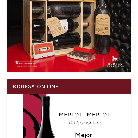
BODEGA ON LINE