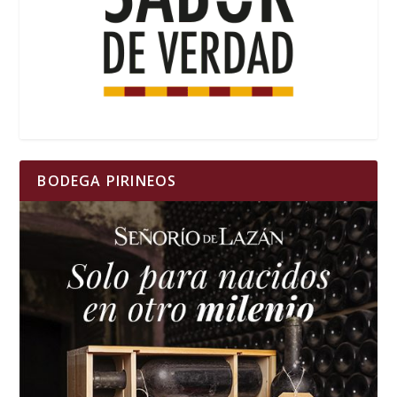
BODEGA PIRINEOS