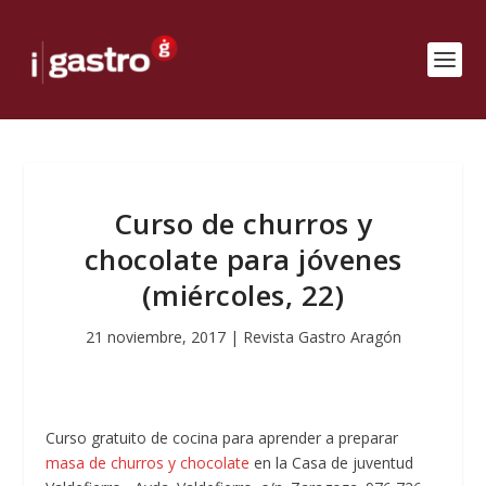
Curso de churros y
chocolate para jóvenes
(miércoles, 22)
21 noviembre, 2017
|
Revista Gastro Aragón
Curso gratuito de cocina para aprender a preparar
masa de churros y chocolate
en la Casa de juventud