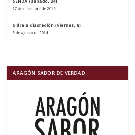
SENDA (sábado, 24)
17 de diciembre de 2016
Sidra a discreción (viernes, 8)
5 de agosto de 2014
ARAGÓN SABOR DE VERDAD