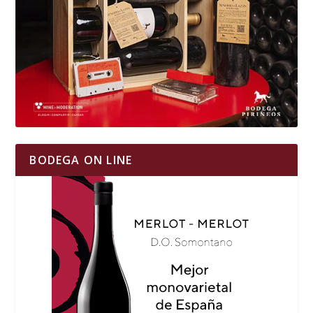
BODEGA ON LINE