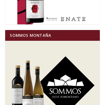
SOMMOS MONTAÑA