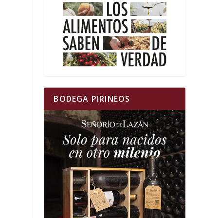
BODEGA PIRINEOS