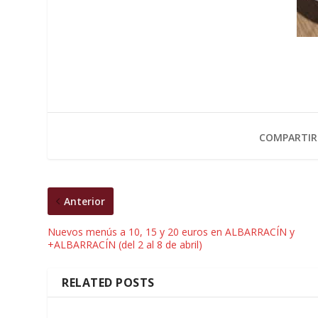
COMPARTIR
Anterior
Nuevos menús a 10, 15 y 20 euros en ALBARRACÍN y
+ALBARRACÍN (del 2 al 8 de abril)
RELATED POSTS