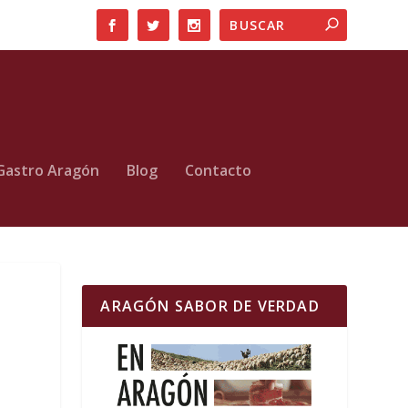
Gastro Aragón
Blog
Contacto
ARAGÓN SABOR DE VERDAD