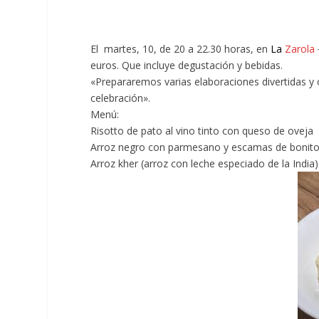
El martes, 10, de 20 a 22.30 horas, en
La
Zarola
euros. Que incluye degustación y bebidas.
«Prepararemos varias elaboraciones divertidas y 
celebración».
Menú:
Risotto de pato al vino tinto con queso de oveja
Arroz negro con parmesano y escamas de bonit
Arroz kher (arroz con leche especiado de la India)