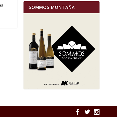
as
SOMMOS MONTAÑA