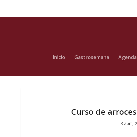
Inicio
Gastrosemana
Agenda
Curso de arroces
3 abril,