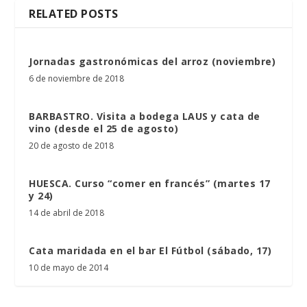
RELATED POSTS
Jornadas gastronómicas del arroz (noviembre)
6 de noviembre de 2018
BARBASTRO. Visita a bodega LAUS y cata de
vino (desde el 25 de agosto)
20 de agosto de 2018
HUESCA. Curso “comer en francés” (martes 17
y 24)
14 de abril de 2018
Cata maridada en el bar El Fútbol (sábado, 17)
10 de mayo de 2014