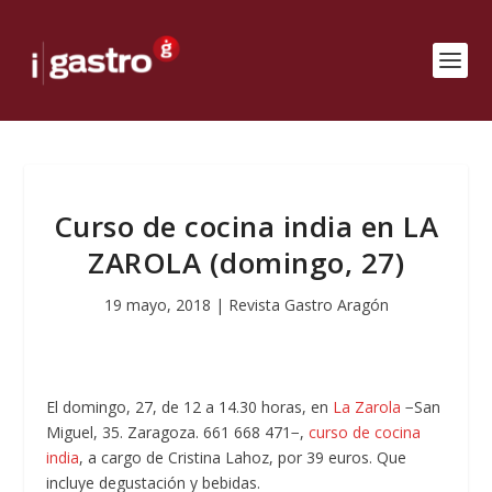
Curso de cocina india en LA
ZAROLA (domingo, 27)
19 mayo, 2018
|
Revista Gastro Aragón
El domingo, 27, de 12 a 14.30 horas, en
La Zarola
−San
Miguel, 35. Zaragoza. 661 668 471−,
curso de cocina
india
, a cargo de Cristina Lahoz, por 39 euros. Que
incluye degustación y bebidas.