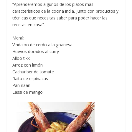
“Aprenderemos algunos de los platos más
característicos de la cocina india, junto con productos y
técnicas que necesitas saber para poder hacer las
recetas en casa”.
Menú:
Vindaloo de cerdo a la goanesa
Huevos dorados al curry
Alloo tikki
Arroz con limón
Cachunber de tomate
Raita de espinacas
Pan naan
Lassi de mango