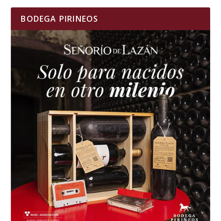
BODEGA PIRINEOS