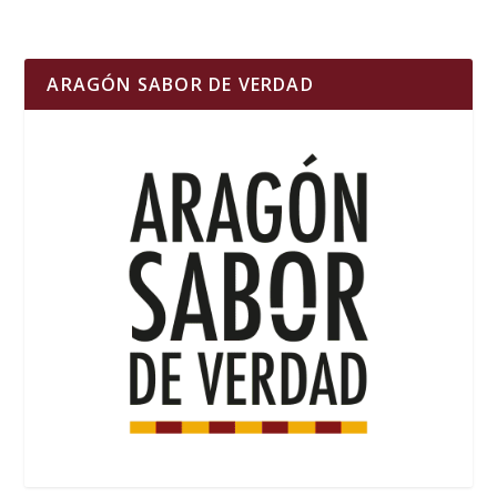
ARAGÓN SABOR DE VERDAD