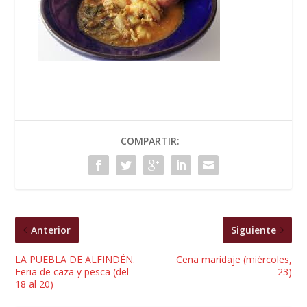
COMPARTIR:
Anterior
Siguiente
LA PUEBLA DE ALFINDÉN.
Cena maridaje (miércoles,
Feria de caza y pesca (del
23)
18 al 20)