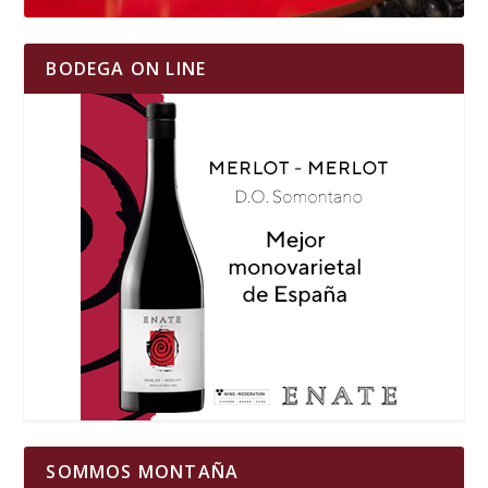
BODEGA ON LINE
SOMMOS MONTAÑA