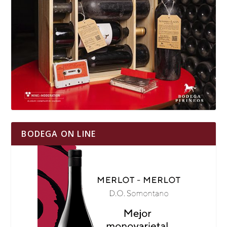
BODEGA ON LINE