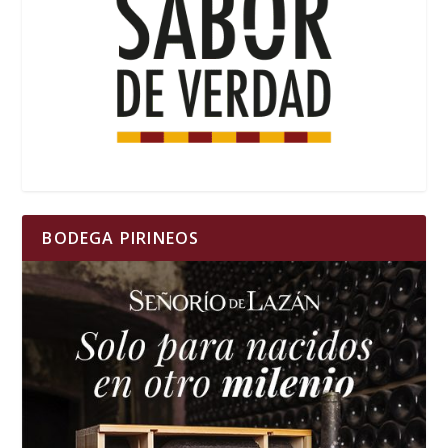
BODEGA PIRINEOS