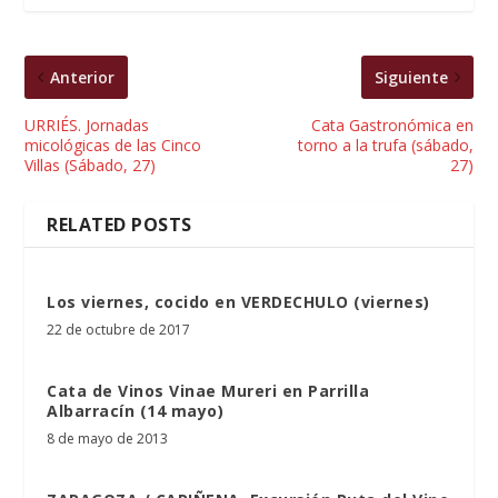
Anterior
Siguiente
URRIÉS. Jornadas
Cata Gastronómica en
micológicas de las Cinco
torno a la trufa (sábado,
Villas (Sábado, 27)
27)
RELATED POSTS
Los viernes, cocido en VERDECHULO (viernes)
22 de octubre de 2017
Cata de Vinos Vinae Mureri en Parrilla
Albarracín (14 mayo)
8 de mayo de 2013