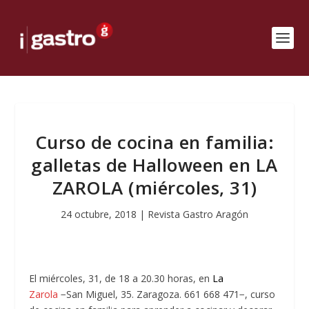
Curso de cocina en familia:
galletas de Halloween en LA
ZAROLA (miércoles, 31)
24 octubre, 2018
|
Revista Gastro Aragón
El miércoles, 31, de 18 a 20.30 horas, en
La
Zarola
−San Miguel, 35. Zaragoza. 661 668 471−,
curso