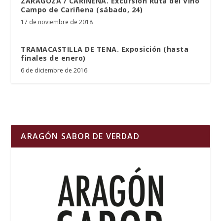
ZARAGOZA / CARIÑENA. Excursión Ruta del Vino
Campo de Cariñena (sábado, 24)
17 de noviembre de 2018
TRAMACASTILLA DE TENA. Exposición (hasta
finales de enero)
6 de diciembre de 2016
ARAGÓN SABOR DE VERDAD