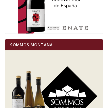
SOMMOS MONTAÑA