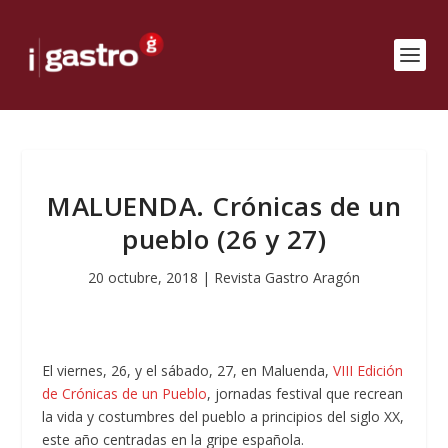
MALUENDA. Crónicas de un
pueblo (26 y 27)
20 octubre, 2018
|
Revista Gastro Aragón
El viernes, 26, y el sábado, 27, en Maluenda,
VIII Edición
de Crónicas de un Pueblo
, jornadas festival que recrean
la vida y costumbres del pueblo a principios del siglo XX,
este año centradas en la gripe española.