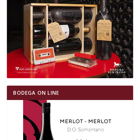
BODEGA ON LINE