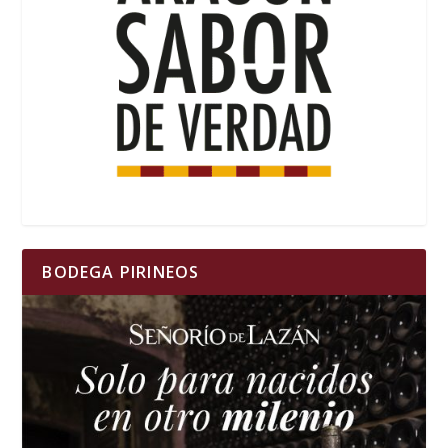
BODEGA PIRINEOS