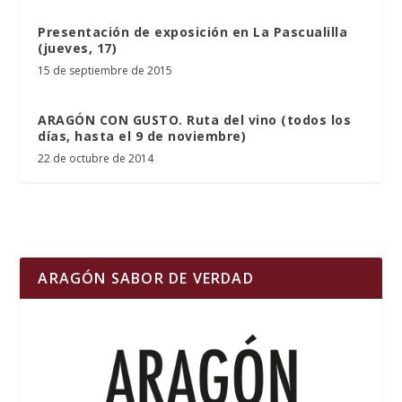
Presentación de exposición en La Pascualilla
(jueves, 17)
15 de septiembre de 2015
ARAGÓN CON GUSTO. Ruta del vino (todos los
días, hasta el 9 de noviembre)
22 de octubre de 2014
ARAGÓN SABOR DE VERDAD