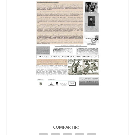
COMPARTIR: