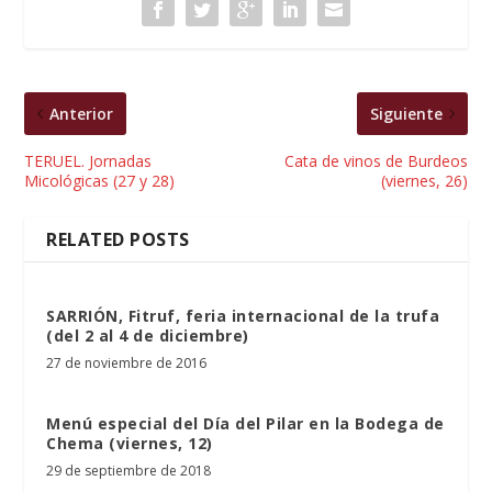
Anterior
Siguiente
TERUEL. Jornadas
Cata de vinos de Burdeos
Micológicas (27 y 28)
(viernes, 26)
RELATED POSTS
SARRIÓN, Fitruf, feria internacional de la trufa
(del 2 al 4 de diciembre)
27 de noviembre de 2016
Menú especial del Día del Pilar en la Bodega de
Chema (viernes, 12)
29 de septiembre de 2018