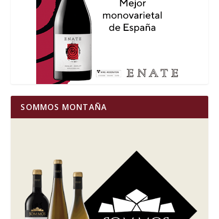
SOMMOS MONTAÑA