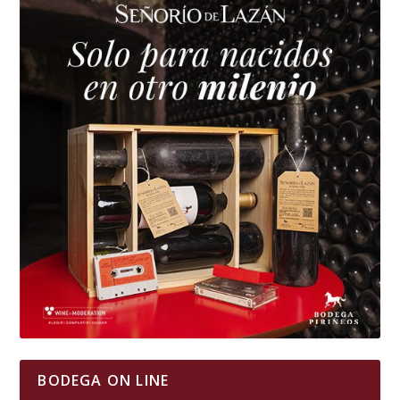
BODEGA ON LINE