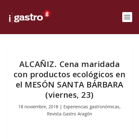
ALCAÑIZ. Cena maridada
con productos ecológicos en
el MESÓN SANTA BÁRBARA
(viernes, 23)
18 noviembre, 2018
|
Experiencias gastronómicas
,
Revista Gastro Aragón