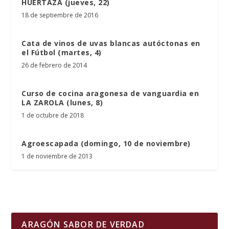
HUERTAZA (jueves, 22)
18 de septiembre de 2016
Cata de vinos de uvas blancas autóctonas en
el Fútbol (martes, 4)
26 de febrero de 2014
Curso de cocina aragonesa de vanguardia en
LA ZAROLA (lunes, 8)
1 de octubre de 2018
Agroescapada (domingo, 10 de noviembre)
1 de noviembre de 2013
ARAGÓN SABOR DE VERDAD