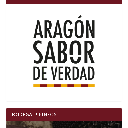
BODEGA PIRINEOS