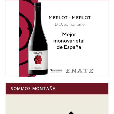
SOMMOS MONTAÑA