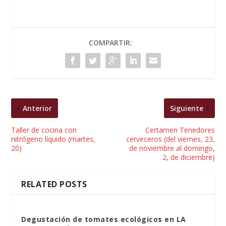
COMPARTIR:
Anterior
Siguiente
Taller de cocina con
Certamen Tenedores
nitrógeno líquido (martes,
cerveceros (del viernes, 23,
20)
de noviembre al domingo,
2, de diciembre)
RELATED POSTS
Degustación de tomates ecológicos en LA