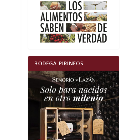
BODEGA PIRINEOS