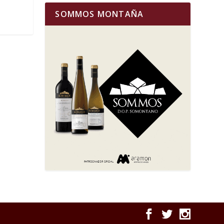
SOMMOS MONTAÑA