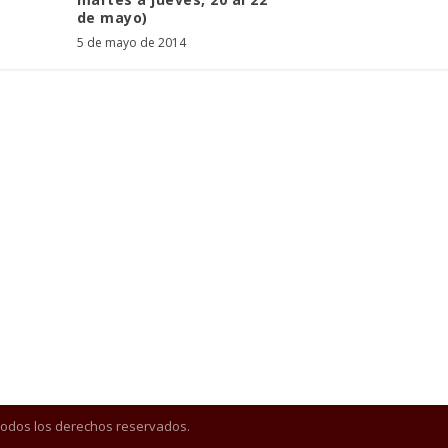
de mayo)
5 de mayo de 2014
Todos los derechos reservados.