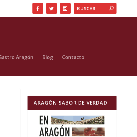
Gastro Aragón
Blog
Contacto
ARAGÓN SABOR DE VERDAD