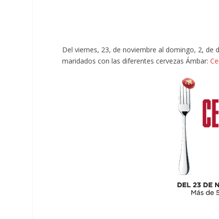
Del viernes, 23, de noviembre al domingo, 2, de
maridados con las diferentes cervezas Ámbar:
Ce