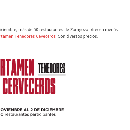
 diciembre, más de 50 restaurantes de Zaragoza ofrecen menús
rtamen Tenedores Ceveceros.
Con diversos precios.