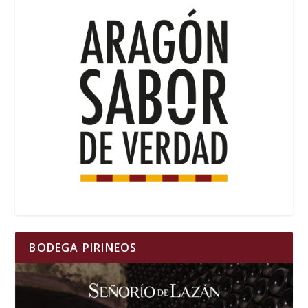
BODEGA PIRINEOS