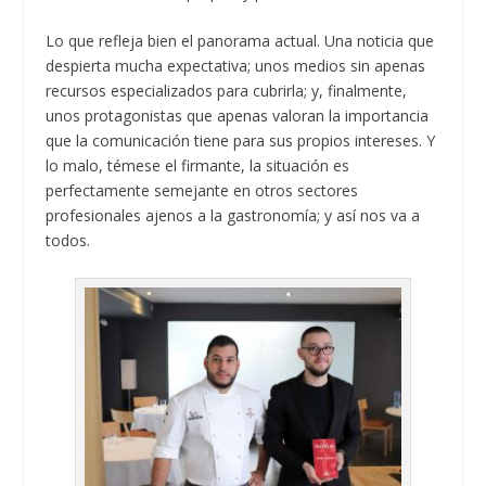
Lo que refleja bien el panorama actual. Una noticia que
despierta mucha expectativa; unos medios sin apenas
recursos especializados para cubrirla; y, finalmente,
unos protagonistas que apenas valoran la importancia
que la comunicación tiene para sus propios intereses. Y
lo malo, témese el firmante, la situación es
perfectamente semejante en otros sectores
profesionales ajenos a la gastronomía; y así nos va a
todos.