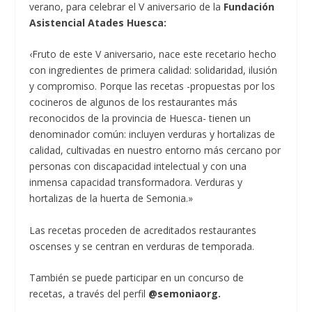
verano, para celebrar el V aniversario de la
Fundación
Asistencial Atades Huesca:
‹Fruto de este V aniversario, nace este recetario hecho
con ingredientes de primera calidad: solidaridad, ilusión
y compromiso. Porque las recetas -propuestas por los
cocineros de algunos de los restaurantes más
reconocidos de la provincia de Huesca- tienen un
denominador común: incluyen verduras y hortalizas de
calidad, cultivadas en nuestro entorno más cercano por
personas con discapacidad intelectual y con una
inmensa capacidad transformadora. Verduras y
hortalizas de la huerta de Semonia.»
Las recetas proceden de acreditados restaurantes
oscenses y se centran en verduras de temporada.
También se puede participar en un concurso de
recetas, a través del perfil
@semoniaorg.