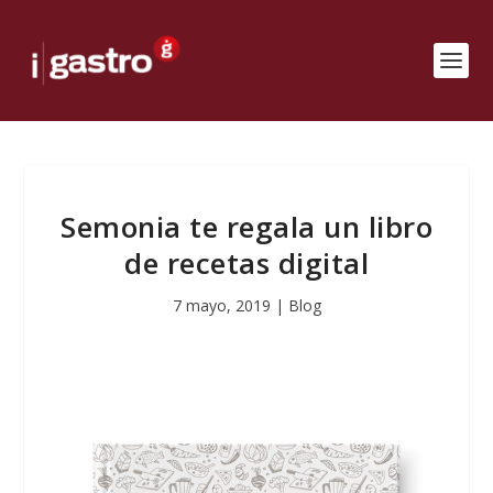
Semonia te regala un libro
de recetas digital
7 mayo, 2019
|
Blog