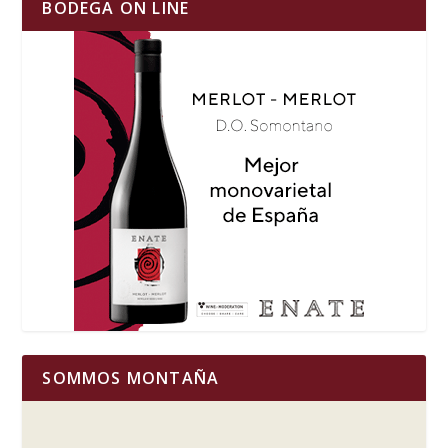
BODEGA ON LINE
SOMMOS MONTAÑA