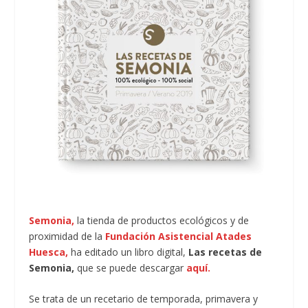
Semonia,
la tienda de productos ecológicos y de
proximidad de la
Fundación Asistencial Atades
Huesca,
ha editado un libro digital,
Las recetas de
Semonia,
que se puede descargar
aquí.
Se trata de un recetario de temporada, primavera y