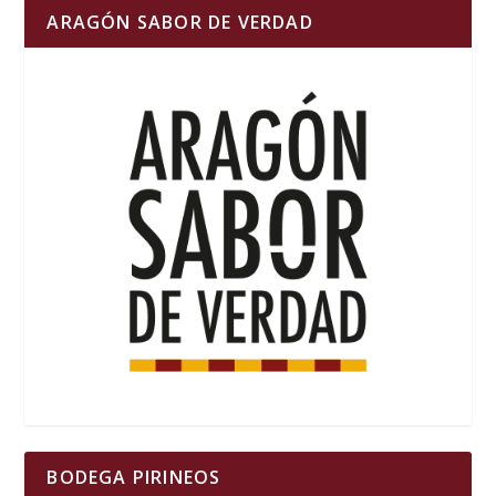
ARAGÓN SABOR DE VERDAD
BODEGA PIRINEOS