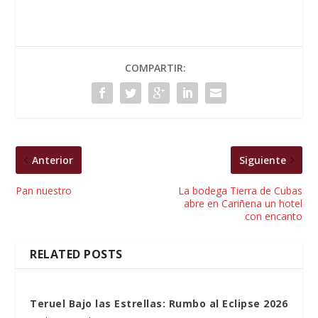
COMPARTIR:
Anterior
Siguiente
Pan nuestro
La bodega Tierra de Cubas
abre en Cariñena un hotel
con encanto
RELATED POSTS
Teruel Bajo las Estrellas: Rumbo al Eclipse 2026