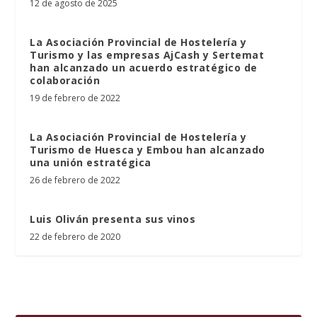
12 de agosto de 2025
La Asociación Provincial de Hostelería y
Turismo y las empresas AjCash y Sertemat
han alcanzado un acuerdo estratégico de
colaboración
19 de febrero de 2022
La Asociación Provincial de Hostelería y
Turismo de Huesca y Embou han alcanzado
una unión estratégica
26 de febrero de 2022
Luis Oliván presenta sus vinos
22 de febrero de 2020