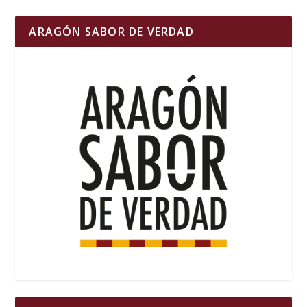
ARAGÓN SABOR DE VERDAD