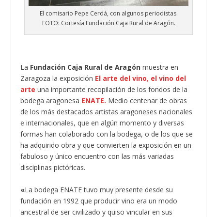
El comisario Pepe Cerdá, con algunos periodistas.
FOTO: Cortesía Fundación Caja Rural de Aragón.
La
Fundación Caja Rural de Aragón
muestra en
Zaragoza la exposición
El arte del vino
,
el vino del
arte
una importante recopilación de los fondos de la
bodega aragonesa
ENATE.
Medio centenar de obras
de los más destacados artistas aragoneses nacionales
e internacionales, que en algún momento y diversas
formas han colaborado con la bodega, o de los que se
ha adquirido obra y que convierten la exposición en un
fabuloso y único encuentro con las más variadas
disciplinas pictóricas.
«
La bodega ENATE tuvo muy presente desde su
fundación en 1992 que producir vino era un modo
ancestral de ser civilizado y quiso vincular en sus