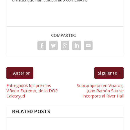
COMPARTIR:
Anterior
Siguiente
Entregados los premios
Subcampeón en Vinaroz,
Viñedo Extremo, de la DOP
Juan Ramón Sau se
Calatayud
incorpora al River Hall
RELATED POSTS