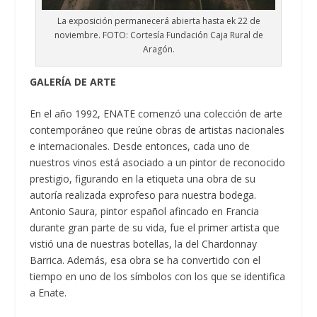
La exposición permanecerá abierta hasta ek 22 de
noviembre. FOTO: Cortesía Fundación Caja Rural de
Aragón.
GALERÍA DE ARTE
En el año 1992, ENATE comenzó una colección de arte
contemporáneo que reúne obras de artistas nacionales
e internacionales. Desde entonces, cada uno de
nuestros vinos está asociado a un pintor de reconocido
prestigio, figurando en la etiqueta una obra de su
autoría realizada exprofeso para nuestra bodega.
Antonio Saura, pintor español afincado en Francia
durante gran parte de su vida, fue el primer artista que
vistió una de nuestras botellas, la del Chardonnay
Barrica. Además, esa obra se ha convertido con el
tiempo en uno de los símbolos con los que se identifica
a Enate.