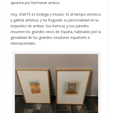
apuesta por hermanar ambos.
Hoy, ENATE es bodega y museo. Es al tiempo vinoteca
y galería artística, y ha fraguado su personalidad en la
exquisitez de ambas. Sus barricas y sus paredes
resumen los grandes vinos de España, habitados por la
genialidad de los grandes creadores españoles e
internacionales.