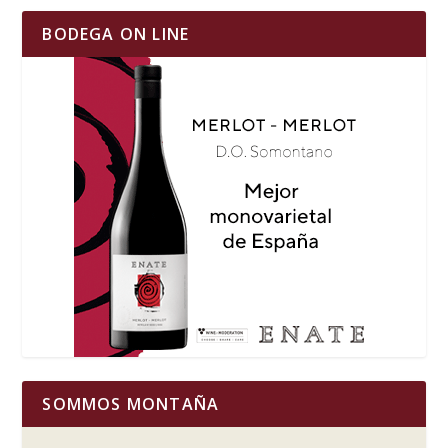
BODEGA ON LINE
SOMMOS MONTAÑA