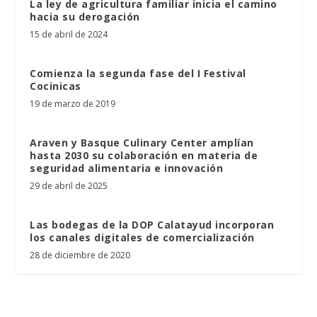
La ley de agricultura familiar inicia el camino
hacia su derogación
15 de abril de 2024
Comienza la segunda fase del I Festival
Cocinicas
19 de marzo de 2019
Araven y Basque Culinary Center amplían
hasta 2030 su colaboración en materia de
seguridad alimentaria e innovación
29 de abril de 2025
Las bodegas de la DOP Calatayud incorporan
los canales digitales de comercialización
28 de diciembre de 2020