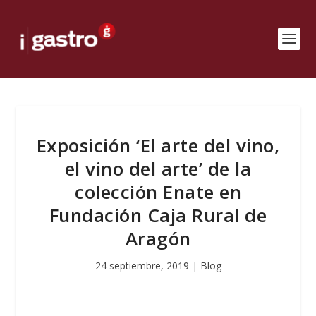
Exposición ‘El arte del vino,
el vino del arte’ de la
colección Enate en
Fundación Caja Rural de
Aragón
24 septiembre, 2019
|
Blog