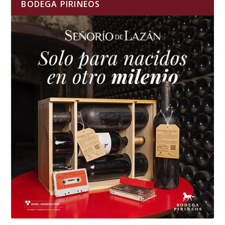
BODEGA PIRINEOS